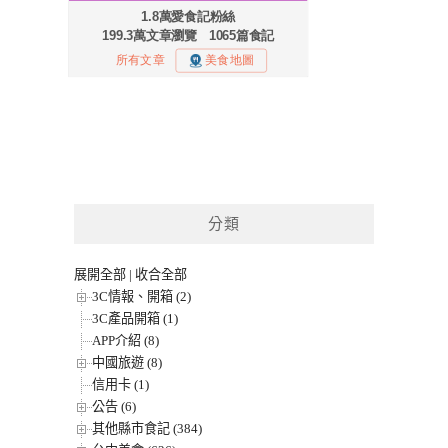
分類
展開全部
|
收合全部
3C情報、開箱 (2)
3C產品開箱 (1)
APP介紹 (8)
中國旅遊 (8)
信用卡 (1)
公告 (6)
其他縣市食記 (384)