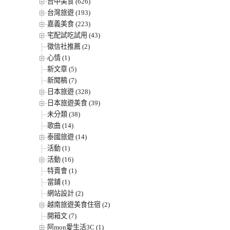
台中美食 (626)
台灣旅遊 (193)
嘉義美食 (223)
宅配試吃試用 (43)
徵信社推薦 (2)
心情 (1)
新文章 (5)
新聞稿 (7)
日本旅遊 (328)
日本旅遊美食 (39)
未分類 (38)
歌曲 (14)
泰國旅遊 (14)
活動 (1)
活動 (16)
特賣會 (1)
當鋪 (1)
網站設計 (2)
越南旅遊美食住宿 (2)
開箱文 (7)
阿mon愛生活3C (1)