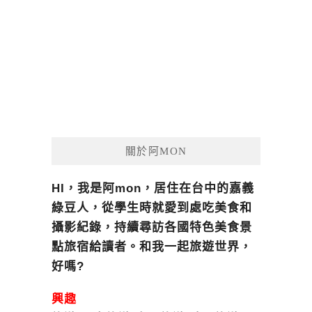
關於阿MON
HI，我是阿mon，居住在台中的嘉義
綠豆人，從學生時就愛到處吃美食和
攝影紀錄，持續尋訪各國特色美食景
點旅宿給讀者。和我一起旅遊世界，
好嗎?
興趣