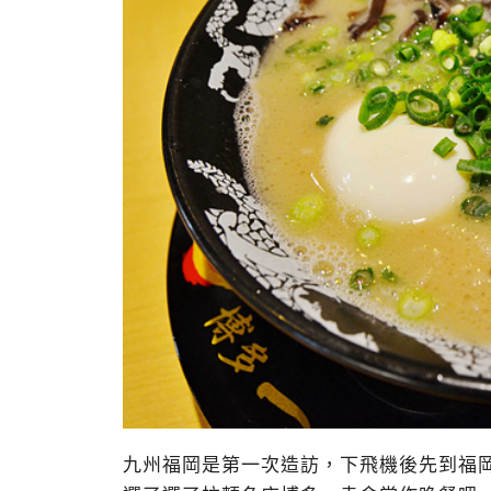
九州福岡是第一次造訪，下飛機後先到福