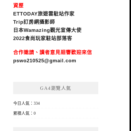
資歷
ETTODAY旅遊雲駐站作家
Trip訂房網攝影師
日本Wamazing觀光宣傳大使
2022食尚玩家駐站部落客
合作邀請、讀者意見迴響歡迎來信
pswo210525@gmail.com
GA4瀏覽人氣
今日人氣：334
累積人氣：0