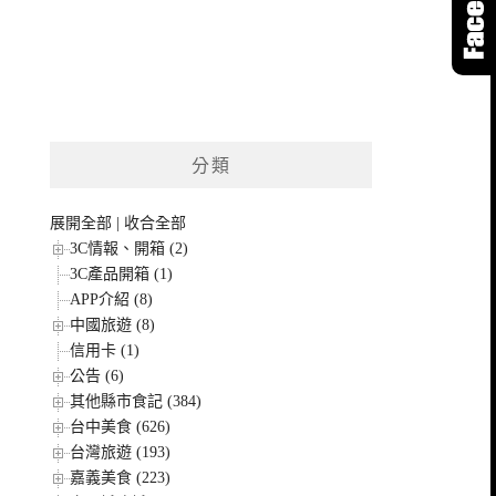
分類
展開全部
|
收合全部
3C情報、開箱 (2)
3C產品開箱 (1)
APP介紹 (8)
中國旅遊 (8)
信用卡 (1)
公告 (6)
其他縣市食記 (384)
台中美食 (626)
台灣旅遊 (193)
嘉義美食 (223)