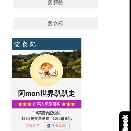
愛體驗
愛食記