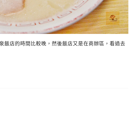
然溫泉飯店的時間比較晚，然後飯店又是在商辦區，看過去