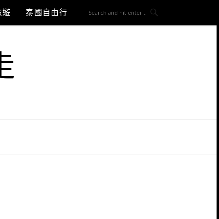
旅遊
泰國自由行
走