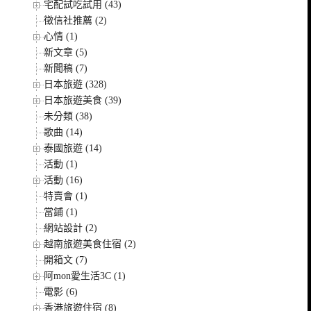
宅配試吃試用 (43)
徵信社推薦 (2)
心情 (1)
新文章 (5)
新聞稿 (7)
日本旅遊 (328)
日本旅遊美食 (39)
未分類 (38)
歌曲 (14)
泰國旅遊 (14)
活動 (1)
活動 (16)
特賣會 (1)
當鋪 (1)
網站設計 (2)
越南旅遊美食住宿 (2)
開箱文 (7)
阿mon愛生活3C (1)
電影 (6)
香港旅遊住宿 (8)