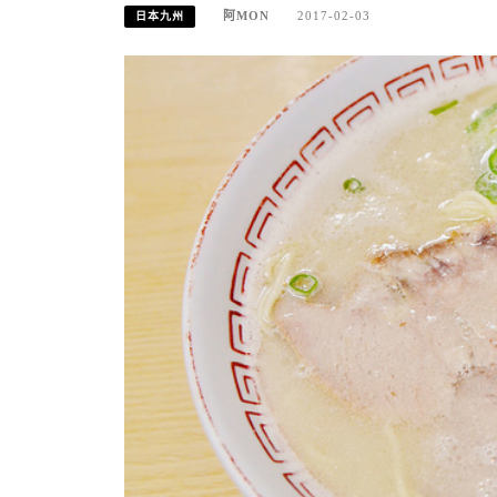
阿MON
2017-02-03
日本九州