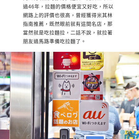
過46年，拉麵的價格便宜又好吃，所以
網路上的評價也很高，曾經獲得米其林
指南推薦，既然眼前就有這間名店，那
當然就是吃拉麵拉，二話不說，就拉著
朋友過馬路準備吃拉麵了。