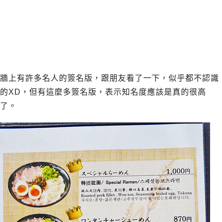
牆上有許多名人的簽名版，跟朋友看了一下，似乎都不認識
的XD，但有這麼多簽名版，表示知名度應該是真的很高
了。