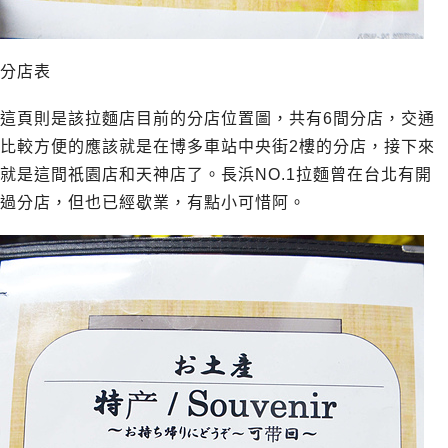
分店表
這頁則是該拉麵店目前的分店位置圖，共有6間分店，交通
比較方便的應該就是在博多車站中央街2樓的分店，接下來
就是這間祇園店和天神店了。長浜NO.1拉麵曾在台北有開
過分店，但也已經歇業，有點小可惜阿。