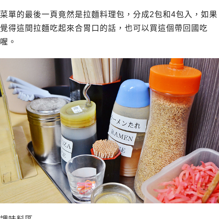
菜單的最後一頁竟然是拉麵料理包，分成2包和4包入，如果
覺得這間拉麵吃起來合胃口的話，也可以買這個帶回國吃
喔。