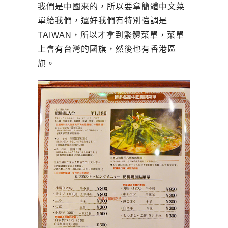
我們是中國來的，所以要拿簡體中文菜
單給我們，還好我們有特別強調是
TAIWAN，所以才拿到繁體菜單，菜單
上會有台灣的國旗，然後也有香港區
旗。