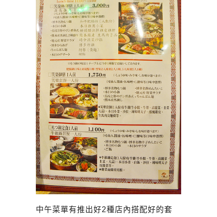
中午菜單有推出好2種店內搭配好的套