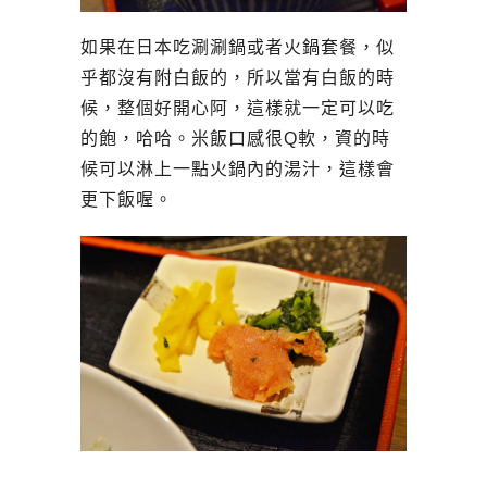
如果在日本吃涮涮鍋或者火鍋套餐，似
乎都沒有附白飯的，所以當有白飯的時
候，整個好開心阿，這樣就一定可以吃
的飽，哈哈。米飯口感很Q軟，資的時
候可以淋上一點火鍋內的湯汁，這樣會
更下飯喔。