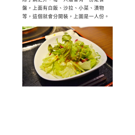
盤，上面有白飯、沙拉、小菜、漬物
等，這個就會分開裝，上圖是一人份。