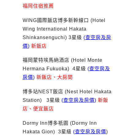
福岡住宿推薦
WING國際飯店博多新幹線口 (Hotel
Wing International Hakata
Shinkansenguchi) 3星級
(
查空房及房
價
)
新飯店
福岡蒙特埃馬納酒店 (Hotel Monte
Hermana Fukuoka) 4星級
(
查空房及
房價
)
新飯店、大房間
博多站NEST飯店 (Nest Hotel Hakata
Station) 3星級
(
查空房及房價
)
新飯
店、便宜飯店
Dormy Inn博多祇園 (Dormy Inn
Hakata Gion) 3星級
(
查空房及房價
)