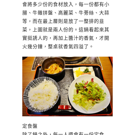
會將多少份的食材放入，每一份都有小
腸、牛雜拼盤、高麗菜、牛蒡絲、大蒜
等，而在最上層則是放了一整排的韭
菜，上圖就是兩人份的。這鍋看起來其
實挺誘人的，再加上醬汁的香氣，才開
火幾分鐘，整桌就香氣四溢了。
定食盤
除了鍋之外，每一人還會有一份定食