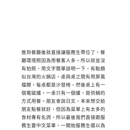
進到餐廳後就直接讓服務生帶位了，餐
廳環境照因為用餐客人多，所以就並沒
有拍照，用文字簡單說明一下，有點類
似台灣的火鍋店，桌與桌之間有用屏風
檔開，每桌都是沙發椅，然後桌上有一
個電磁爐，一桌只有一個爐，是供鍋的
方式用餐。朋友會說日文，本來想交給
朋友點餐就好，但因為菜單上有太多的
食材專有名詞，所以最後我們直接跟服
務生要中文菜單，一開始服務生還以為