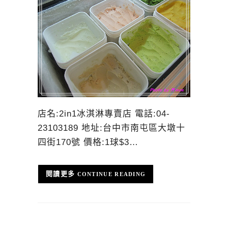
店名:2in1冰淇淋專賣店 電話:04-
23103189 地址:台中市南屯區大墩十
四街170號 價格:1球$3…
CONTINUE READING