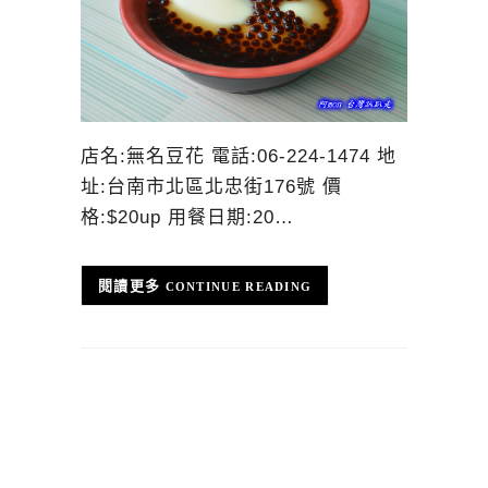
店名:無名豆花 電話:06-224-1474 地
址:台南市北區北忠街176號 價
格:$20up 用餐日期:20…
CONTINUE READING