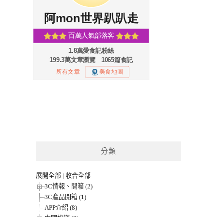
分類
展開全部
|
收合全部
3C情報、開箱 (2)
3C產品開箱 (1)
APP介紹 (8)