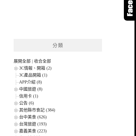
分類
展開全部
|
收合全部
3C情報、開箱 (2)
3C產品開箱 (1)
APP介紹 (8)
中國旅遊 (8)
信用卡 (1)
公告 (6)
其他縣市食記 (384)
台中美食 (626)
台灣旅遊 (193)
嘉義美食 (223)