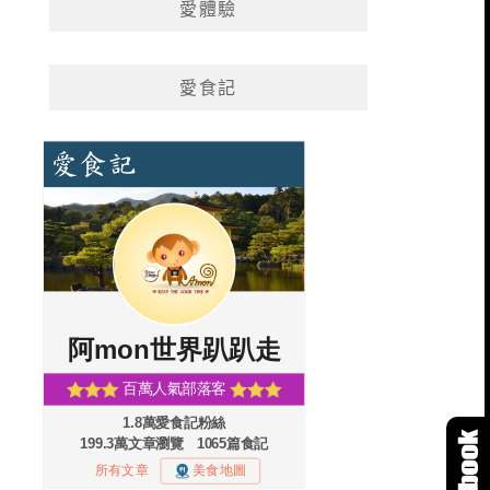
愛體驗
愛食記