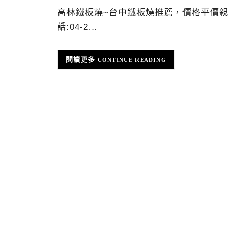
高林鐵板燒~台中鐵板燒推薦，價格平價親
話:04-2…
CONTINUE READING