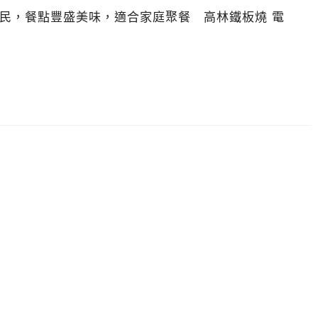
民，餐點豐盛美味，適合家庭聚餐 高林鐵板燒 電