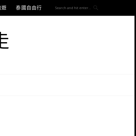
旅遊
泰國自由行
走