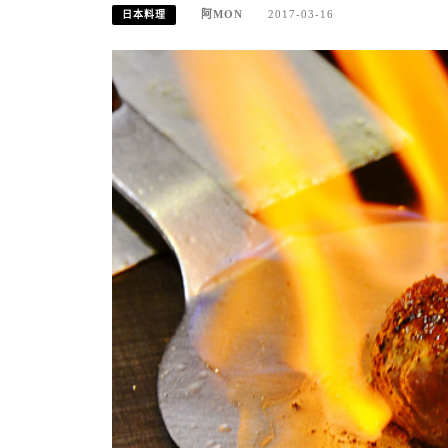
阿MON
2017-03-16
日本料理