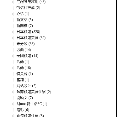
宅配試吃試用 (43)
徵信社推薦 (2)
心情 (1)
新文章 (5)
新聞稿 (7)
日本旅遊 (328)
日本旅遊美食 (39)
未分類 (38)
歌曲 (14)
泰國旅遊 (14)
活動 (1)
活動 (16)
特賣會 (1)
當鋪 (1)
網站設計 (2)
越南旅遊美食住宿 (2)
開箱文 (7)
阿mon愛生活3C (1)
電影 (6)
香港旅遊住宿 (8)