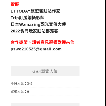
資歷
ETTODAY旅遊雲駐站作家
Trip訂房網攝影師
日本Wamazing觀光宣傳大使
2022食尚玩家駐站部落客
合作邀請、讀者意見迴響歡迎來信
pswo210525@gmail.com
GA4瀏覽人氣
今日人氣：349
累積人氣：0