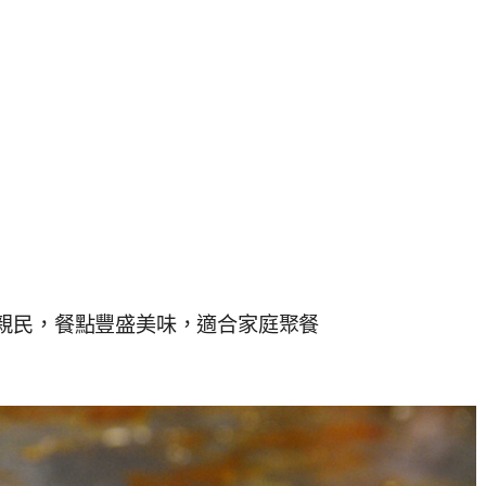
親民，餐點豐盛美味，適合家庭聚餐