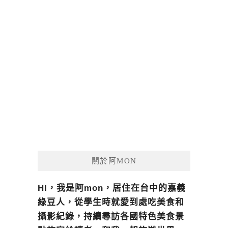
關於阿MON
HI，我是阿mon，居住在台中的嘉義
綠豆人，從學生時就愛到處吃美食和
攝影紀錄，持續尋訪各國特色美食景