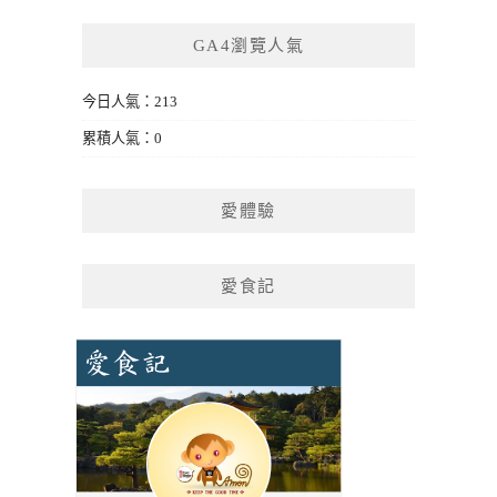
GA4瀏覽人氣
今日人氣：213
累積人氣：0
愛體驗
愛食記