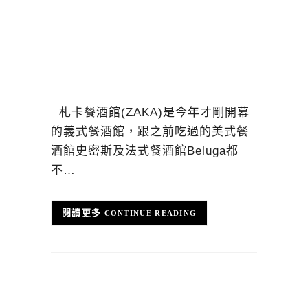
札卡餐酒館(ZAKA)是今年才剛開幕
的義式餐酒館，跟之前吃過的美式餐
酒館史密斯及法式餐酒館Beluga都
不…
CONTINUE READING