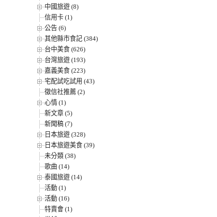
中國旅遊 (8)
信用卡 (1)
公告 (6)
其他縣市食記 (384)
台中美食 (626)
台灣旅遊 (193)
嘉義美食 (223)
宅配試吃試用 (43)
徵信社推薦 (2)
心情 (1)
新文章 (5)
新聞稿 (7)
日本旅遊 (328)
日本旅遊美食 (39)
未分類 (38)
歌曲 (14)
泰國旅遊 (14)
活動 (1)
活動 (16)
特賣會 (1)