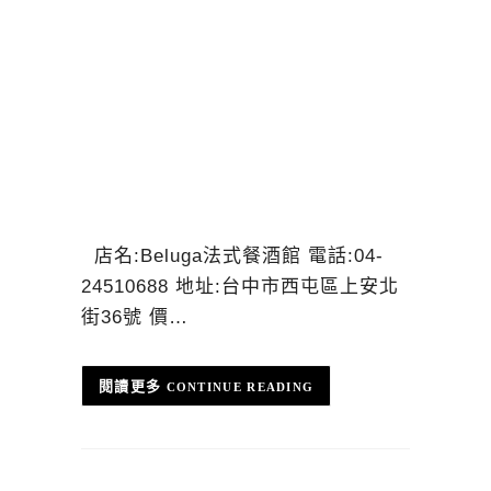
店名:Beluga法式餐酒館 電話:04-
24510688 地址:台中市西屯區上安北
街36號 價…
CONTINUE READING