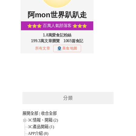
分類
展開全部
|
收合全部
3C情報、開箱 (2)
3C產品開箱 (1)
APP介紹 (8)