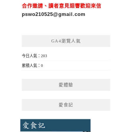
合作邀請、讀者意見迴響歡迎來信
pswo210525@gmail.com
GA4瀏覽人氣
今日人氣：203
累積人氣：0
愛體驗
愛食記