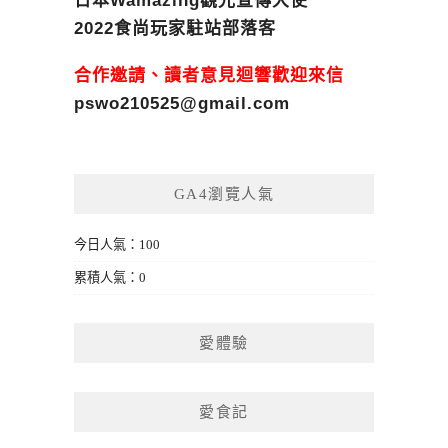
日本Wamazing觀光宣傳大使
2022食尚玩家駐站部落客
合作邀請、讀者意見迴響歡迎來信
pswo210525@gmail.com
GA4瀏覽人氣
今日人氣：100
累積人氣：0
愛體驗
愛食記