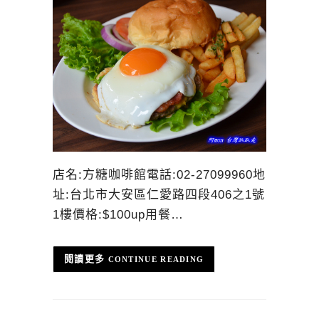
店名:方糖咖啡館電話:02-27099960地
址:台北市大安區仁愛路四段406之1號
1樓價格:$100up用餐…
CONTINUE READING