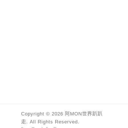
Copyright © 2026 阿MON世界趴趴
走. All Rights Reserved.