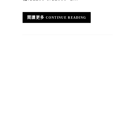
CONTINUE READING