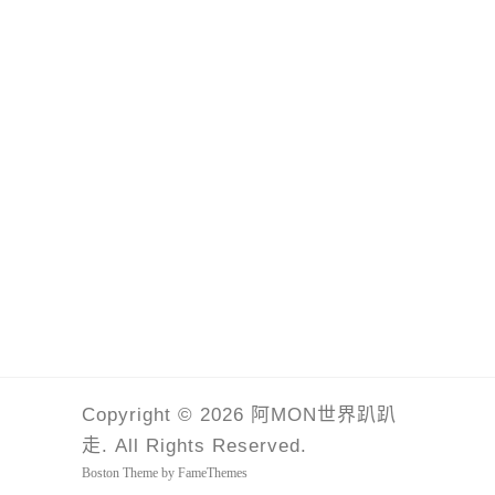
Copyright © 2026 阿MON世界趴趴
走. All Rights Reserved.
Boston Theme by
FameThemes