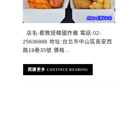
店名:都教授韓國炸雞 電話:02-
25636886 地址:台北市中山區長安西
路19巷35號 價格…
CONTINUE READING