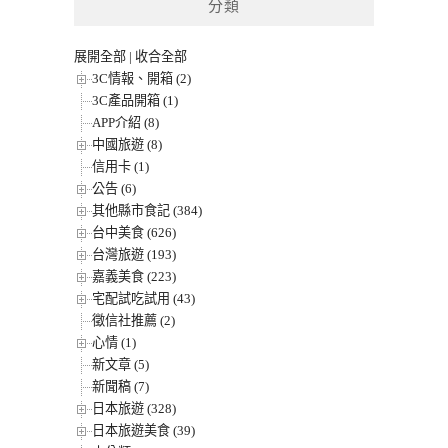
分類
展開全部
|
收合全部
3C情報、開箱 (2)
3C產品開箱 (1)
APP介紹 (8)
中國旅遊 (8)
信用卡 (1)
公告 (6)
其他縣市食記 (384)
台中美食 (626)
台灣旅遊 (193)
嘉義美食 (223)
宅配試吃試用 (43)
徵信社推薦 (2)
心情 (1)
新文章 (5)
新聞稿 (7)
日本旅遊 (328)
日本旅遊美食 (39)