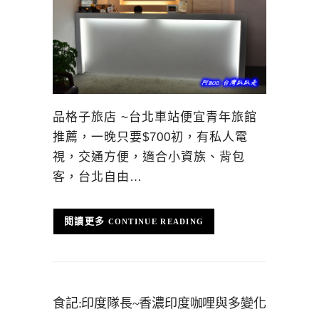
品格子旅店 ~台北車站便宜青年旅館
推薦，一晚只要$700初，有私人電
視，交通方便，適合小資族、背包
客，台北自由…
CONTINUE READING
食記:印度隊長~香濃印度咖哩與多變化