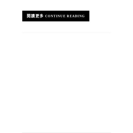
CONTINUE READING