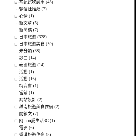
宅配試吃試用 (43)
徵信社推薦 (2)
心情 (1)
新文章 (5)
新聞稿 (7)
日本旅遊 (328)
日本旅遊美食 (39)
未分類 (38)
歌曲 (14)
泰國旅遊 (14)
活動 (1)
活動 (16)
特賣會 (1)
當鋪 (1)
網站設計 (2)
越南旅遊美食住宿 (2)
開箱文 (7)
阿mon愛生活3C (1)
電影 (6)
香港旅遊住宿 (8)