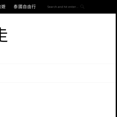
旅遊
泰國自由行
走