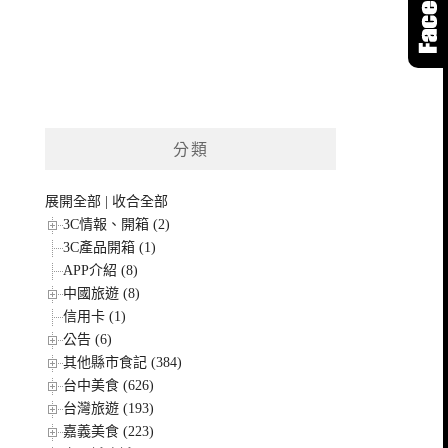
分類
展開全部
|
收合全部
3C情報、開箱 (2)
3C產品開箱 (1)
APP介紹 (8)
中國旅遊 (8)
信用卡 (1)
公告 (6)
其他縣市食記 (384)
台中美食 (626)
台灣旅遊 (193)
嘉義美食 (223)