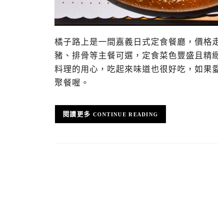
橘子路上是一間嘉義日式定食餐廳，價格走
豬、排骨等主餐可選，定食菜色豐盛且精
料理的用心，吃起來味道也很好吃，如果
聚餐喔。
CONTINUE READING