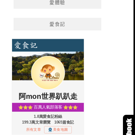
愛體驗
愛食記