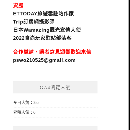
資歷
ETTODAY旅遊雲駐站作家
Trip訂房網攝影師
日本Wamazing觀光宣傳大使
2022食尚玩家駐站部落客
合作邀請、讀者意見迴響歡迎來信
pswo210525@gmail.com
GA4瀏覽人氣
今日人氣：285
累積人氣：0