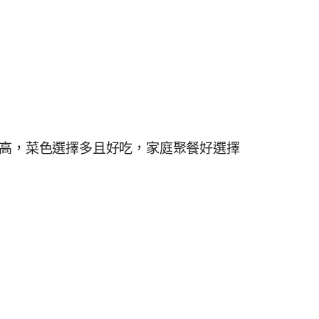
值高，菜色選擇多且好吃，家庭聚餐好選擇