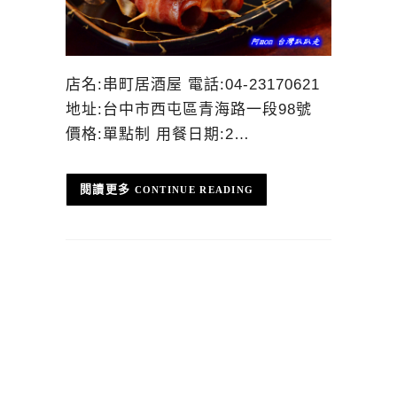
店名:串町居酒屋 電話:04-23170621
地址:台中市西屯區青海路一段98號
價格:單點制 用餐日期:2…
CONTINUE READING