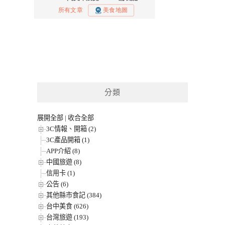
分類
展開全部
|
收合全部
3C情報、開箱 (2)
3C產品開箱 (1)
APP介紹 (8)
中國旅遊 (8)
信用卡 (1)
公告 (6)
其他縣市食記 (384)
台中美食 (626)
台灣旅遊 (193)