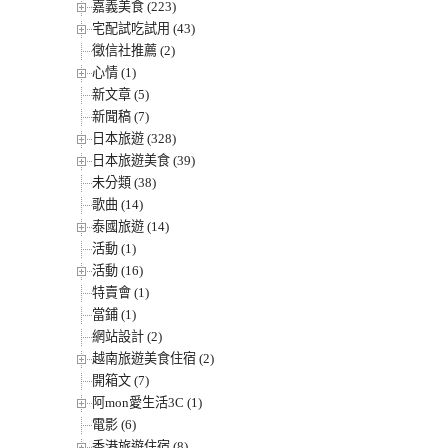
嘉義美食 (223)
宅配試吃試用 (43)
徵信社推薦 (2)
心情 (1)
新文章 (5)
新聞稿 (7)
日本旅遊 (328)
日本旅遊美食 (39)
未分類 (38)
歌曲 (14)
泰國旅遊 (14)
活動 (1)
活動 (16)
特賣會 (1)
當鋪 (1)
網站設計 (2)
越南旅遊美食住宿 (2)
開箱文 (7)
阿mon愛生活3C (1)
電影 (6)
香港旅遊住宿 (8)