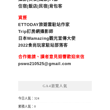
住宿|飯店|民宿|背包客
資歷
ETTODAY旅遊雲駐站作家
Trip訂房網攝影師
日本Wamazing觀光宣傳大使
2022食尚玩家駐站部落客
合作邀請、讀者意見迴響歡迎來信
pswo210525@gmail.com
GA4瀏覽人氣
今日人氣：324
累積人氣：0