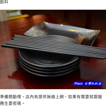
飲料
準備開動哩，店內有提供無線上網，如果有需要就跟服
務生要密碼。