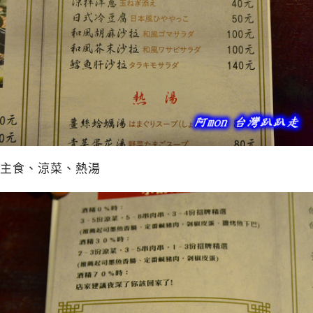
主食、涼菜、熱湯