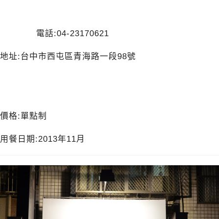
電話:04-23170621
地址:台中市西屯區青海路一段98號
價格:單點制
用餐日期:2013年11月