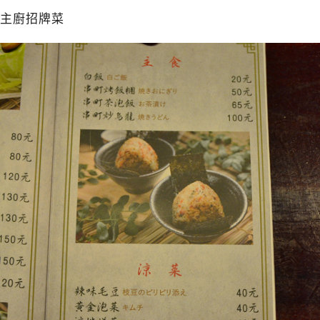
主廚招牌菜