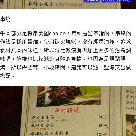
串燒
牛肉部分是採用美國choice，用料還蠻不錯的，串燒的
作法是採用鹽燒，使用碳火燒烤，沒有經過油炸，追求
食材原本的味道，所以就比較沒有再加上太多的沾醬調
味喔，這樣也比較減少身體的負擔。也因為是現點現
烤，所以需要等一小段時間，建議可以點一些涼菜當做
搭配。