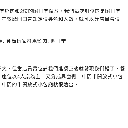
堂燒肉和2樓的昭日堂鍋煮，我們這次訂位的是昭日堂
。在餐廳門口告知定位姓名和人數，就可以等店員帶位
不大，但當店員帶位請我們進餐廳後就發現我們錯了，餐
，座位以4人桌為主，又分成靠窗側、中間半開放式小包
，中間的半開放式小包廂就很適合，