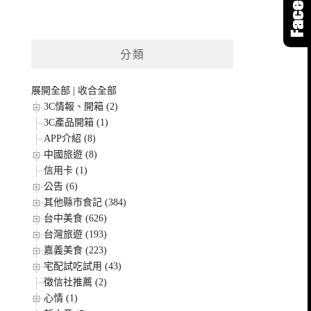
分類
展開全部
|
收合全部
3C情報、開箱 (2)
3C產品開箱 (1)
APP介紹 (8)
中國旅遊 (8)
信用卡 (1)
公告 (6)
其他縣市食記 (384)
台中美食 (626)
台灣旅遊 (193)
嘉義美食 (223)
宅配試吃試用 (43)
徵信社推薦 (2)
心情 (1)