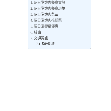
昭日堂燒肉餐廳資訊
昭日堂燒肉餐廳環境
昭日堂燒肉菜單
昭日堂燒肉推薦菜
昭日堂壽星優惠
結論
交通資訊
延伸閱讀