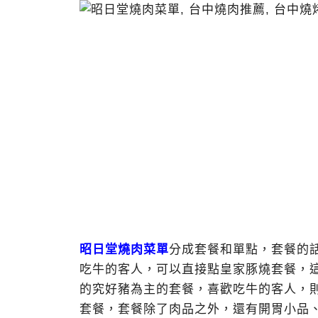
昭日堂燒肉菜單
分成套餐和單點，套餐的話從
吃牛的客人，可以直接點皇家豚燒套餐，
的究好豬為主的套餐，喜歡吃牛的客人，
套餐，套餐除了肉品之外，還有開胃小品