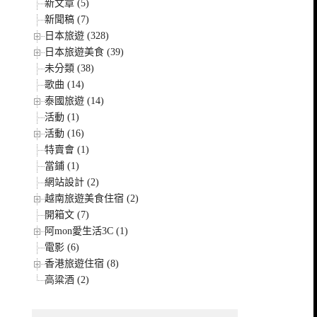
新文章 (5)
新聞稿 (7)
日本旅遊 (328)
日本旅遊美食 (39)
未分類 (38)
歌曲 (14)
泰國旅遊 (14)
活動 (1)
活動 (16)
特賣會 (1)
當鋪 (1)
網站設計 (2)
越南旅遊美食住宿 (2)
開箱文 (7)
阿mon愛生活3C (1)
電影 (6)
香港旅遊住宿 (8)
高粱酒 (2)