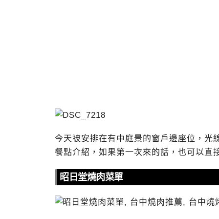
今天被安排在有中庭景的窗戶邊座位，光
餐點介紹，如果第一次來的話，也可以直
昭日堂燒肉菜單