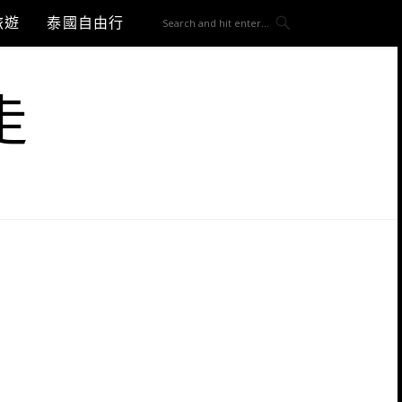
旅遊
泰國自由行
走