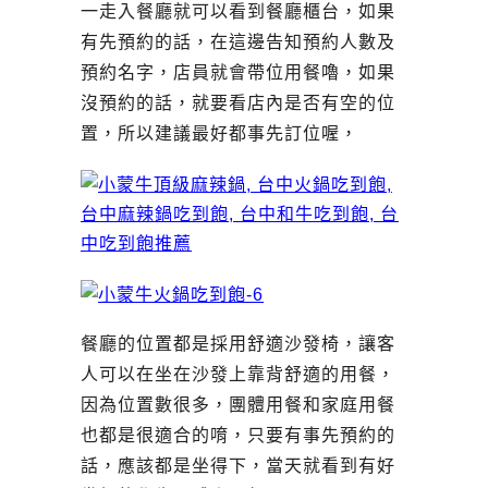
一走入餐廳就可以看到餐廳櫃台，如果
有先預約的話，在這邊告知預約人數及
預約名字，店員就會帶位用餐嚕，如果
沒預約的話，就要看店內是否有空的位
置，所以建議最好都事先訂位喔，
餐廳的位置都是採用舒適沙發椅，讓客
人可以在坐在沙發上靠背舒適的用餐，
因為位置數很多，團體用餐和家庭用餐
也都是很適合的唷，只要有事先預約的
話，應該都是坐得下，當天就看到有好