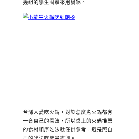
幾組的學生團體來用餐呢。
台灣人愛吃火鍋，對於怎麼煮火鍋都有
一套自己的看法，所以桌上的火鍋推薦
的食材順序吃法就僅供參考，還是照自
己的吃法吃能最盡興。