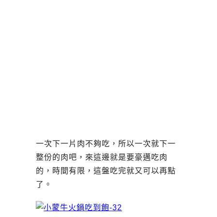
一次下一片肉不夠吃，所以一次就下一
整份的肉吧，來這邊就是要豪邁吃肉
的，時間有限，這盤吃完就又可以再點
了。