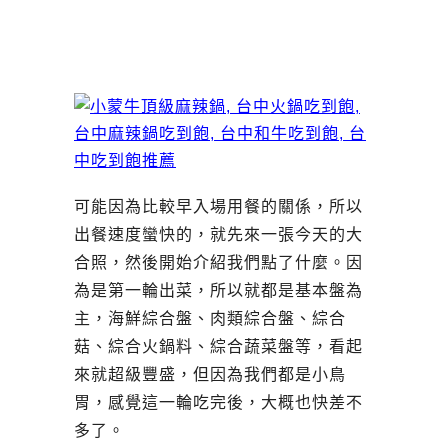
可能因為比較早入場用餐的關係，所以
出餐速度蠻快的，就先來一張今天的大
合照，然後開始介紹我們點了什麼。因
為是第一輪出菜，所以就都是基本盤為
主，海鮮綜合盤、肉類綜合盤、綜合
菇、綜合火鍋料、綜合蔬菜盤等，看起
來就超級豐盛，但因為我們都是小鳥
胃，感覺這一輪吃完後，大概也快差不
多了。