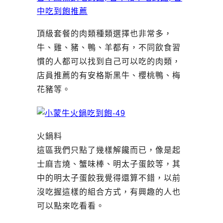
頂級套餐的肉類種類選擇也非常多，
牛、雞、豬、鴨、羊都有，不同飲食習
慣的人都可以找到自己可以吃的肉類，
店員推薦的有安格斯黑牛、櫻桃鴨、梅
花豬等。
火鍋料
這區我們只點了幾樣解饞而已，像是起
士麻吉燒、蟹味棒、明太子蛋餃等，其
中的明太子蛋餃我覺得還算不錯，以前
沒吃握這樣的組合方式，有興趣的人也
可以點來吃看看。