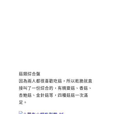
菇類綜合盤
因為兩人都很喜歡吃菇，所以乾脆就直
接叫了一份綜合的，有精靈菇、香菇、
杏鮑菇、金針菇等，四種菇菇一次滿
足。