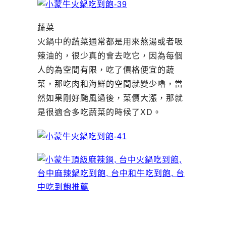
蔬菜
火鍋中的蔬菜通常都是用來熬湯或者吸
辣油的，很少真的會去吃它，因為每個
人的為空間有限，吃了價格便宜的蔬
菜，那吃肉和海鮮的空間就變少嚕，當
然如果剛好颱風過後，菜價大漲，那就
是很適合多吃蔬菜的時候了XD。