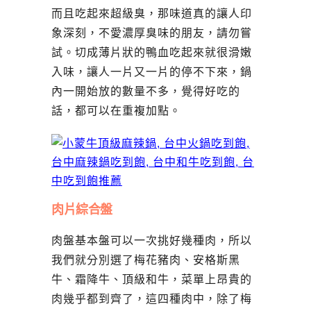
而且吃起來超級臭，那味道真的讓人印
象深刻，不愛濃厚臭味的朋友，請勿嘗
試。切成薄片狀的鴨血吃起來就很滑嫩
入味，讓人一片又一片的停不下來，鍋
內一開始放的數量不多，覺得好吃的
話，都可以在重複加點。
肉片綜合盤
肉盤基本盤可以一次挑好幾種肉，所以
我們就分別選了梅花豬肉、安格斯黑
牛、霜降牛、頂級和牛，菜單上昂貴的
肉幾乎都到齊了，這四種肉中，除了梅