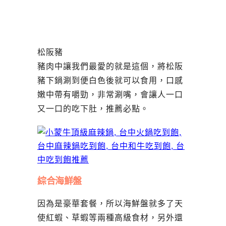
松阪豬
豬肉中讓我們最愛的就是這個，將松阪
豬下鍋涮到便白色後就可以食用，口感
嫩中帶有嚼勁，非常涮嘴，會讓人一口
又一口的吃下肚，推薦必點。
綜合海鮮盤
因為是豪華套餐，所以海鮮盤就多了天
使紅蝦、草蝦等兩種高級食材，另外還