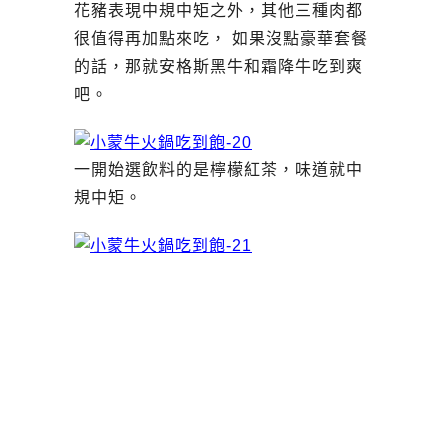
花豬表現中規中矩之外，其他三種肉都
很值得再加點來吃， 如果沒點豪華套餐
的話，那就安格斯黑牛和霜降牛吃到爽
吧。
一開始選飲料的是檸檬紅茶，味道就中
規中矩。