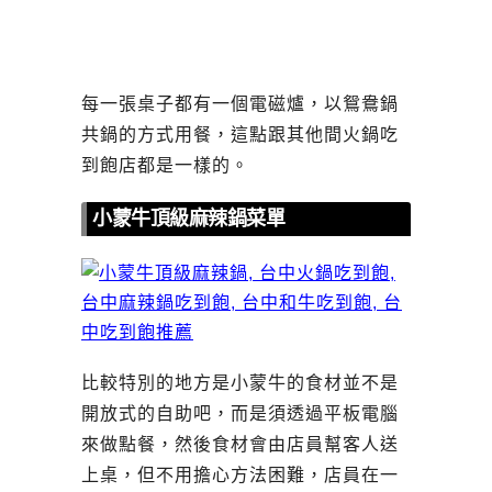
每一張桌子都有一個電磁爐，以鴛鴦鍋
共鍋的方式用餐，這點跟其他間火鍋吃
到飽店都是一樣的。
小蒙牛頂級麻辣鍋菜單
比較特別的地方是小蒙牛的食材並不是
開放式的自助吧，而是須透過平板電腦
來做點餐，然後食材會由店員幫客人送
上桌，但不用擔心方法困難，店員在一