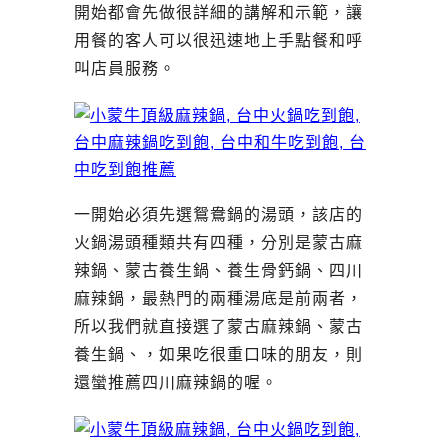
開始都會先做很詳細的講解和示範，讓
用餐的客人可以很迅速地上手點餐和呼
叫店員服務。
一開始必須先選鴛鴦鍋的湯頭，該店的
火鍋湯頭種類共有四種，分別是蒙古麻
辣鍋、蒙古養生鍋、養生骨鈣鍋、四川
麻辣鍋，最熱門的兩種湯底是前兩者，
所以我們就直接選了蒙古麻辣鍋、蒙古
養生鍋、，如果吃很重口味的朋友，則
還蠻推薦四川麻辣鍋的喔。