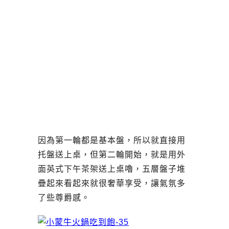
因為第一輪都是基本盤，所以就直接用
托盤送上桌，但第二輪開始，就是用外
面英式下午茶架送上桌嚕，五層盤子堆
疊起來看起來就很奢華享受，讓氣氛多
了些尊爵感。