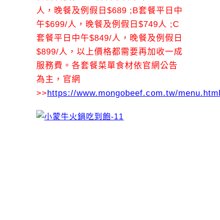
人，晚餐及例假日$689 ;B套餐平日中
午$699/人，晚餐及例假日$749人 ;C
套餐平日中午$849/人，晚餐及例假日
$899/人，以上價格都需要再加收一成
服務費。各套餐菜單食材依官網公告
為主，官網
>>
https://www.mongobeef.com.tw/menu.htm