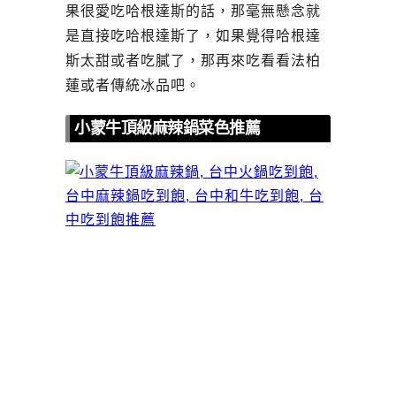
果很愛吃哈根達斯的話，那毫無懸念就
是直接吃哈根達斯了，如果覺得哈根達
斯太甜或者吃膩了，那再來吃看看法柏
蓮或者傳統冰品吧。
小蒙牛頂級麻辣鍋菜色推薦