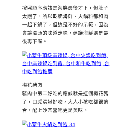
按照順序應該是海鮮最後才下，但肚子
太餓了，所以乾脆海鮮、火鍋料都和肉
一起下鍋了，但這是不好的示範，因為
會讓湯頭的味道走味，建議海鮮還是最
後再下喔。
梅花豬肉
豬肉中第二好吃的應該就是這個梅花豬
了，口感滑嫩好咬，大人小孩吃都很適
合，配上沙茶醬吃更是美味。