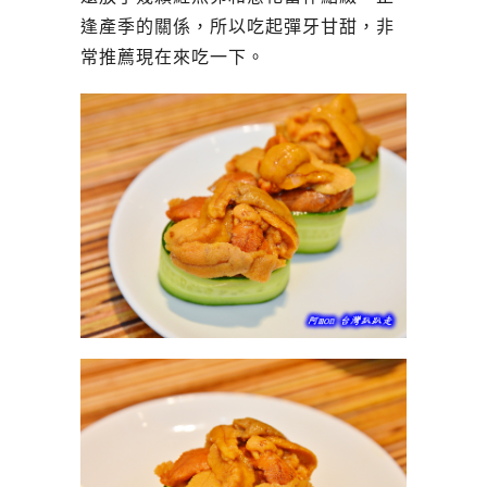
逢產季的關係，所以吃起彈牙甘甜，非
常推薦現在來吃一下。