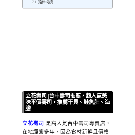
延伸閱讀
立花壽司 |台中壽司推薦，超人氣美
味平價壽司，推薦干貝、鮭魚肚、海
膽
立花壽司
是高人氣台中壽司專賣店，
在地經營多年，因為食材新鮮且價格