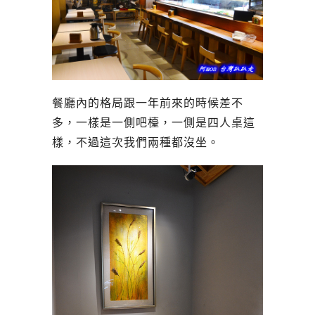
餐廳內的格局跟一年前來的時候差不
多，一樣是一側吧檯，一側是四人桌這
樣，不過這次我們兩種都沒坐。