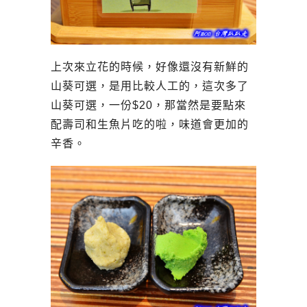
上次來立花的時候，好像還沒有新鮮的
山葵可選，是用比較人工的，這次多了
山葵可選，一份$20，那當然是要點來
配壽司和生魚片吃的啦，味道會更加的
辛香。