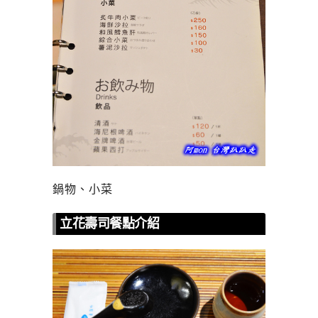
鍋物、小菜
立花壽司餐點介紹