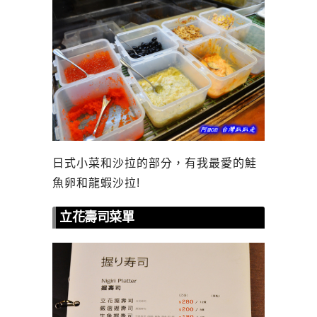
日式小菜和沙拉的部分，有我最愛的鮭
魚卵和龍蝦沙拉!
立花壽司菜單