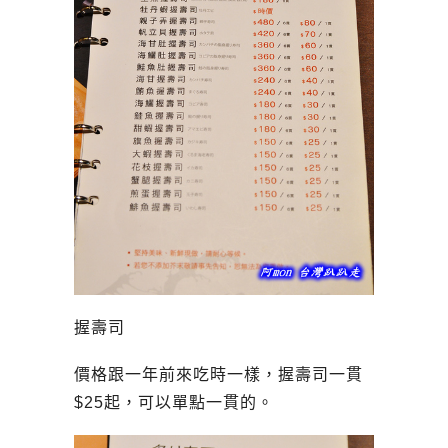
握壽司
價格跟一年前來吃時一樣，握壽司一貫
$25起，可以單點一貫的。