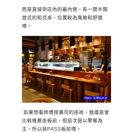
而是直接到店內的最內側，有一間半開
放式的和式桌，位置較為寬敞和舒適
唷。
如果想看師傅捏壽司的技術，我還是會
比較推薦坐板前，但這次是以聚餐為
主，所以就PASS板前哩。