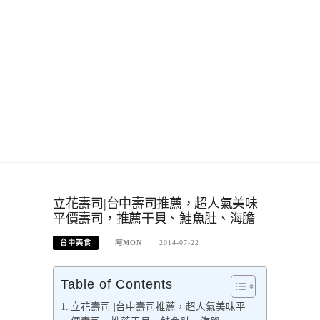
立花壽司|台中壽司推薦，超人氣美味
平價壽司，推薦干貝、鮭魚肚、海膽
台中美食
阿MON
2014-07-22
Table of Contents
立花壽司 |台中壽司推薦，超人氣美味平