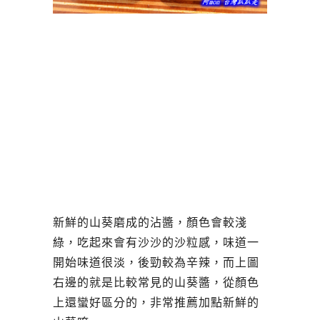
新鮮的山葵磨成的沾醬，顏色會較淺
綠，吃起來會有沙沙的沙粒感，味道一
開始味道很淡，後勁較為辛辣，而上圖
右邊的就是比較常見的山葵醬，從顏色
上還蠻好區分的，非常推薦加點新鮮的