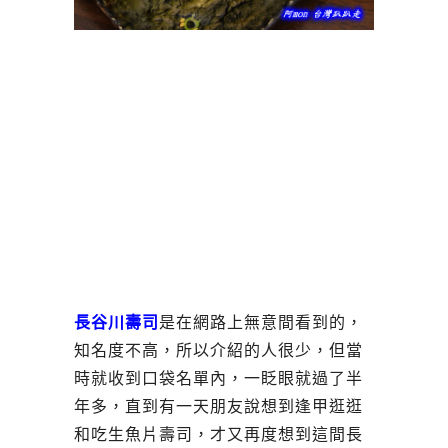
長谷川壽司
是在網路上無意間看到的，
知名度不高，所以介紹的人很少，但當
時就收到口袋名單內，一眨眼就過了半
年多，直到有一天朋友說想到逢甲逛逛
和吃生魚片壽司，才又再度想到這間長