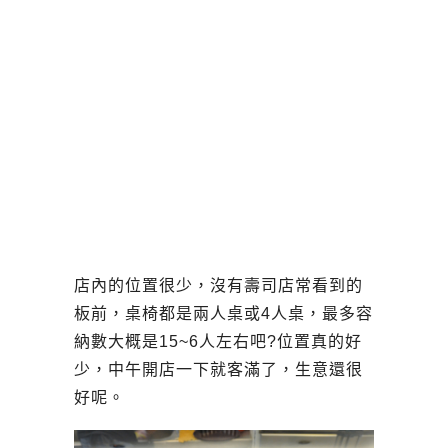
店內的位置很少，沒有壽司店常看到的
板前，桌椅都是兩人桌或4人桌，最多容
納數大概是15~6人左右吧?位置真的好
少，中午開店一下就客滿了，生意還很
好呢。