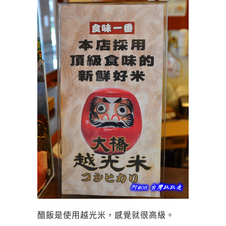
醋飯是使用越光米，感覺就很高級。