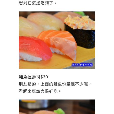
想到在這邊吃到了。
鮭魚握壽司$30
朋友點的，上面的鮭魚份量還不少呢，
看起來應該會很好吃。