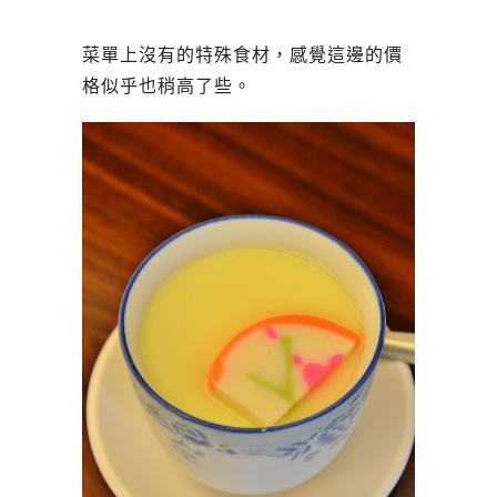
菜單上沒有的特殊食材，感覺這邊的價
格似乎也稍高了些。