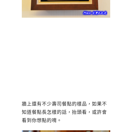
牆上還有不少壽司餐點的樣品，如果不
知道餐點長怎樣的話，抬頭看，或許會
看到你想點的唷。