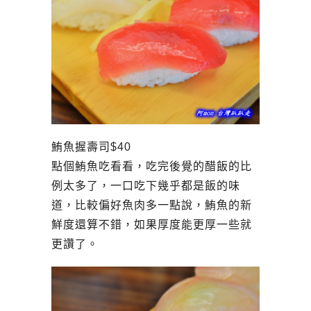
鮪魚握壽司$40
點個鮪魚吃看看，吃完後覺的醋飯的比
例太多了，一口吃下幾乎都是飯的味
道，比較偏好魚肉多一點說，鮪魚的新
鮮度還算不錯，如果厚度能更厚一些就
更讚了。