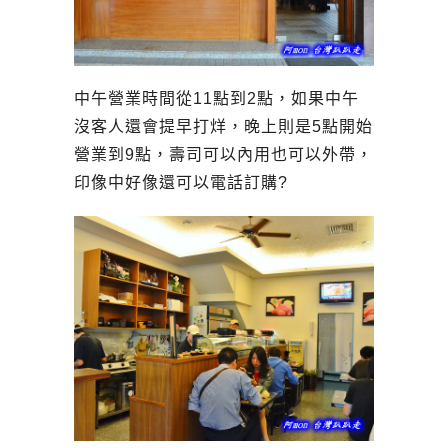
中午營業時間從11點到2點，如果中午
沒客人還會提早打烊，晚上則是5點開始
營業到9點，壽司可以內用也可以外帶，
印像中好像還可以電話訂購?