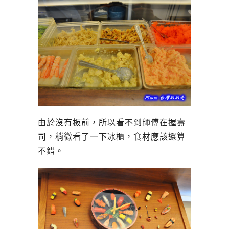
由於沒有板前，所以看不到師傅在握壽
司，稍微看了一下冰櫃，食材應該還算
不錯。