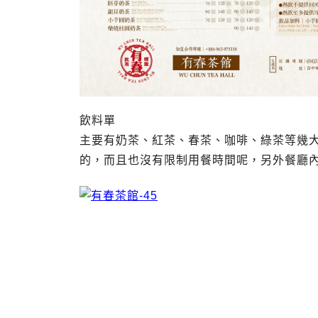
飲料單
主要有奶茶、紅茶、春茶、咖啡、綠茶等幾
的，而且也沒有限制用餐時間呢，另外餐廳內