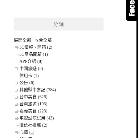
分類
展開全部
|
收合全部
3C情報、開箱 (2)
3C產品開箱 (1)
APP介紹 (8)
中國旅遊 (8)
信用卡 (1)
公告 (6)
其他縣市食記 (384)
台中美食 (626)
台灣旅遊 (193)
嘉義美食 (223)
宅配試吃試用 (43)
徵信社推薦 (2)
心情 (1)