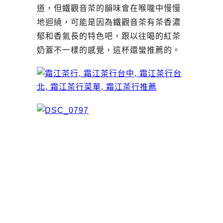
道，但鐵觀音茶的韻味會在喉嚨中慢慢
地迴繞，可能是因為鐵觀音茶有茶香濃
郁和香氣長的特色吧，跟以往喝的紅茶
奶蓋不一樣的感覺，這杯還蠻推薦的。