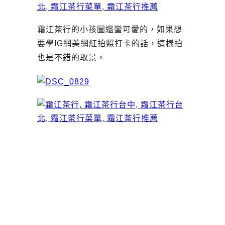
霜江茶行的小孩圖還蠻可愛的，如果想
要學IG網美網紅拍照打卡的話，這樣拍
也是不錯的取景。