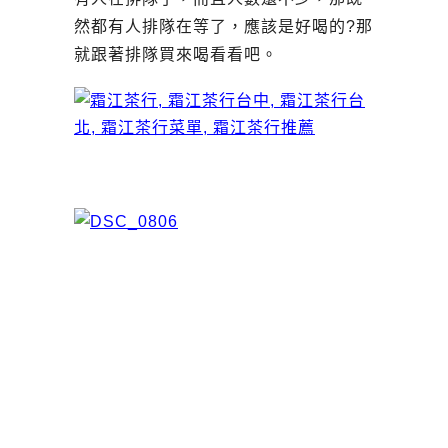
然都有人排隊在等了，應該是好喝的?那
就跟著排隊買來喝看看吧。