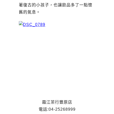
著復古的小孩子，也讓飲品多了一點懷
舊的氣息。
霜江茶行豐原店
電話:04-25268999