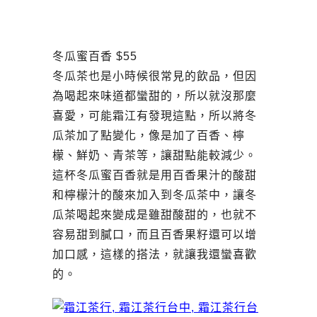
冬瓜蜜百香 $55
冬瓜茶也是小時候很常見的飲品，但因
為喝起來味道都蠻甜的，所以就沒那麼
喜愛，可能霜江有發現這點，所以將冬
瓜茶加了點變化，像是加了百香、檸
檬、鮮奶、青茶等，讓甜點能較減少。
這杯冬瓜蜜百香就是用百香果汁的酸甜
和檸檬汁的酸來加入到冬瓜茶中，讓冬
瓜茶喝起來變成是雖甜酸甜的，也就不
容易甜到膩口，而且百香果籽還可以增
加口感，這樣的搭法，就讓我還蠻喜歡
的。