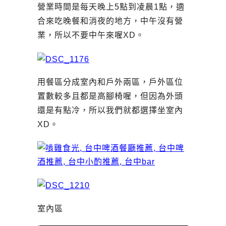
營業時間是每天晚上5點到凌晨1點，適
合來吃晚餐和消夜的地方，中午沒有營
業，所以不要中午來喔XD。
用餐區分成室內和戶外兩區，戶外區位
置數較多且都是高腳椅喔，但因為外頭
還是有點冷，所以我們就都選擇坐室內
XD。
室內區