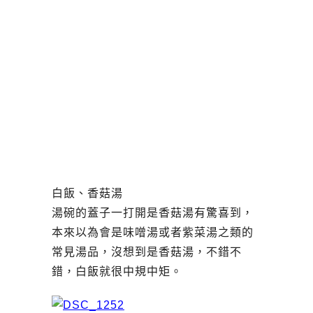
白飯、香菇湯
湯碗的蓋子一打開是香菇湯有驚喜到，
本來以為會是味噌湯或者紫菜湯之類的
常見湯品，沒想到是香菇湯，不錯不
錯，白飯就很中規中矩。