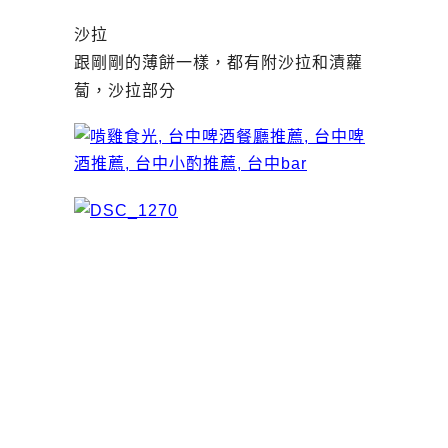
沙拉
跟剛剛的薄餅一樣，都有附沙拉和漬蘿
蔔，沙拉部分