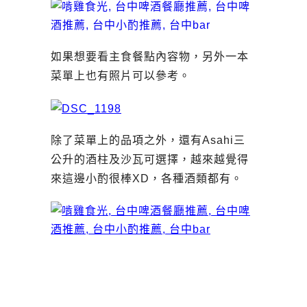
如果想要看主食餐點內容物，另外一本
菜單上也有照片可以參考。
除了菜單上的品項之外，還有Asahi三
公升的酒柱及沙瓦可選擇，越來越覺得
來這邊小酌很棒XD，各種酒類都有。