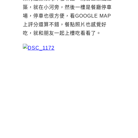
築，就在小河旁，然後一樓是餐廳停車
場，停車也很方便，看GOOGLE MAP
上評分還算不錯，餐點照片也感覺好
吃，就和朋友一起上樓吃看看了。