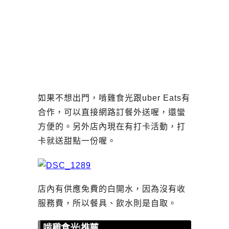
如果不想出門，啃雞食光跟uber Eats有
合作，可以直接網路訂餐外送喔，還蠻
方便的。另外店內現在有打卡活動，打
卡就送甜點一份喔。
店內有供應免費的白開水，因為沒有收
服務費，所以餐具、飲水則是自取。
啃雞食光|推薦