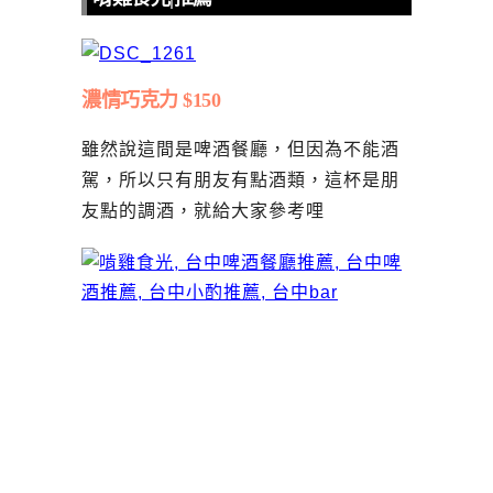
濃情巧克力 $150
雖然說這間是啤酒餐廳，但因為不能酒
駕，所以只有朋友有點酒類，這杯是朋
友點的調酒，就給大家參考哩