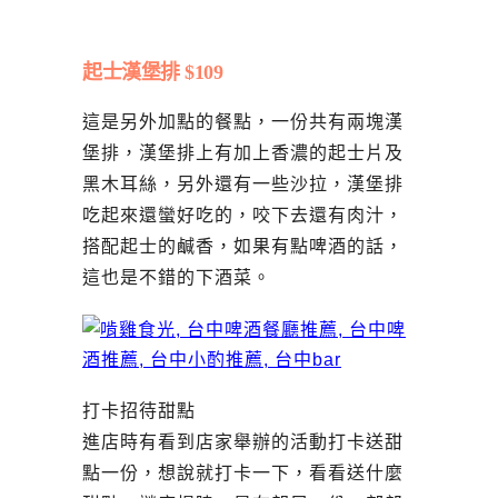
起士漢堡排 $109
這是另外加點的餐點，一份共有兩塊漢
堡排，漢堡排上有加上香濃的起士片及
黑木耳絲，另外還有一些沙拉，漢堡排
吃起來還蠻好吃的，咬下去還有肉汁，
搭配起士的鹹香，如果有點啤酒的話，
這也是不錯的下酒菜。
打卡招待甜點
進店時有看到店家舉辦的活動打卡送甜
點一份，想說就打卡一下，看看送什麼