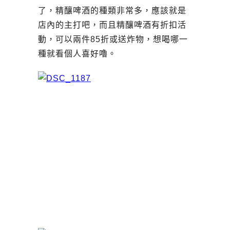
了，精釀啤酒的種類非常多，應該就是
店內的主打吧，而且精釀啤酒有折扣活
動，可以兩件85折或送炸物，想喝哪一
種就看個人喜好嚕。