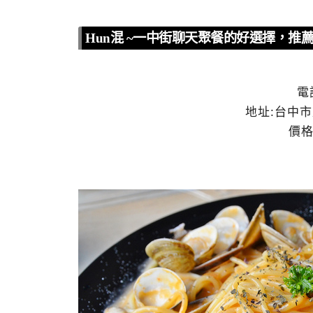
Hun混 ~一中街聊天聚餐的好選擇，
電
地址:
台中市
價格