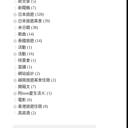
新文章 (5)
新聞稿 (7)
日本旅遊 (328)
日本旅遊美食 (39)
未分類 (38)
歌曲 (14)
泰國旅遊 (14)
活動 (1)
活動 (16)
特賣會 (1)
當鋪 (1)
網站設計 (2)
越南旅遊美食住宿 (2)
開箱文 (7)
阿mon愛生活3C (1)
電影 (6)
香港旅遊住宿 (8)
高粱酒 (2)