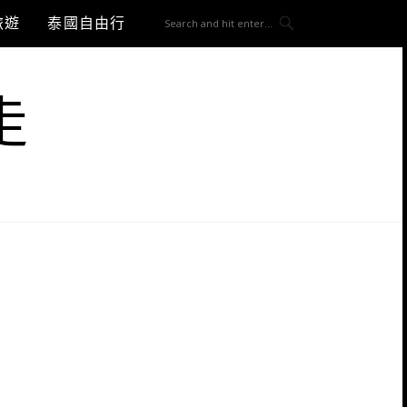
旅遊
泰國自由行
走