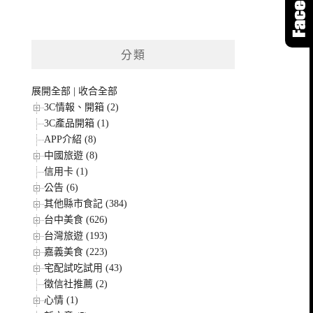
分類
展開全部
|
收合全部
3C情報、開箱 (2)
3C產品開箱 (1)
APP介紹 (8)
中國旅遊 (8)
信用卡 (1)
公告 (6)
其他縣市食記 (384)
台中美食 (626)
台灣旅遊 (193)
嘉義美食 (223)
宅配試吃試用 (43)
徵信社推薦 (2)
心情 (1)