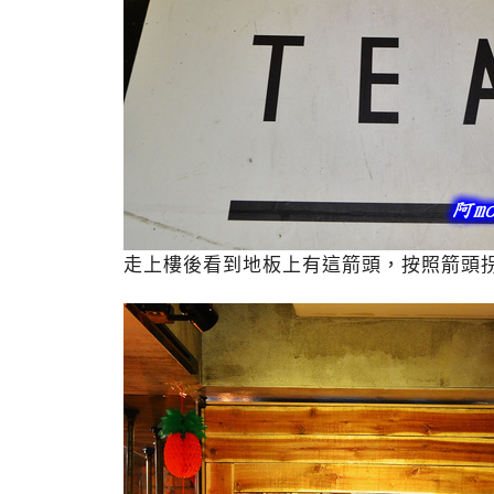
走上樓後看到地板上有這箭頭，按照箭頭