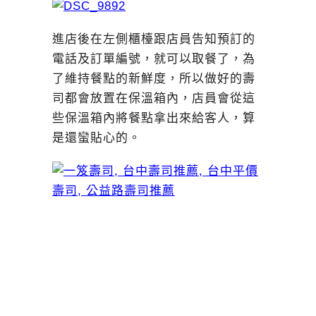
進店後在左側櫃檯跟店員告知預訂的
電話及訂單編號，就可以取餐了，為
了維持餐點的新鮮度，所以做好的壽
司都會放置在保溫箱內，店員會從這
些保溫箱內將餐點拿出來給客人，算
是還蠻貼心的。