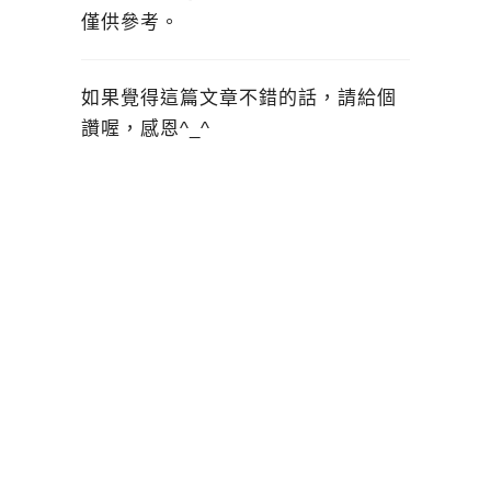
僅供參考。
如果覺得這篇文章不錯的話，請給個
讚喔，感恩^_^