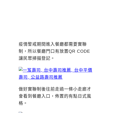
疫情警戒期間進入餐廳都需要實聯
制，所以餐廳門口有放置QR CODE
讓民眾掃描登記。
做好實聯制後往前走過一條小走廊才
會看到餐廳入口，佈置的有點日式風
格。