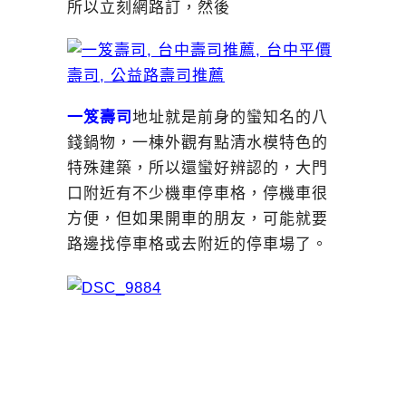
所以立刻網路訂，然後
一笈壽司
地址就是前身的蠻知名的八
錢鍋物，一棟外觀有點清水模特色的
特殊建築，所以還蠻好辨認的，大門
口附近有不少機車停車格，停機車很
方便，但如果開車的朋友，可能就要
路邊找停車格或去附近的停車場了。