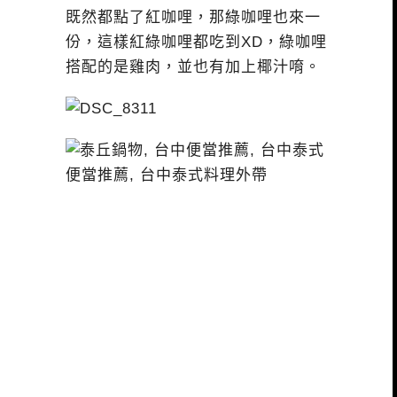
既然都點了紅咖哩，那綠咖哩也來一
份，這樣紅綠咖哩都吃到XD，綠咖哩
搭配的是雞肉，並也有加上椰汁唷。