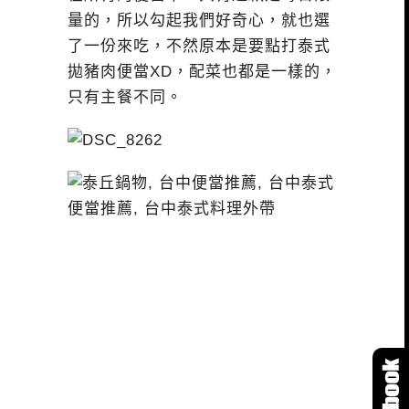
量的，所以勾起我們好奇心，就也選
了一份來吃，不然原本是要點打泰式
拋豬肉便當XD，配菜也都是一樣的，
只有主餐不同。