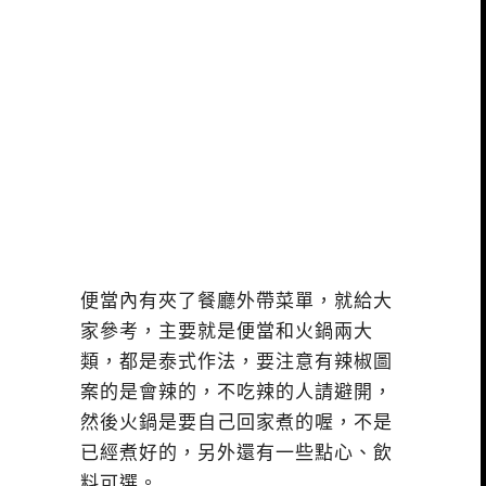
便當內有夾了餐廳外帶菜單，就給大
家參考，主要就是便當和火鍋兩大
類，都是泰式作法，要注意有辣椒圖
案的是會辣的，不吃辣的人請避開，
然後火鍋是要自己回家煮的喔，不是
已經煮好的，另外還有一些點心、飲
料可選。