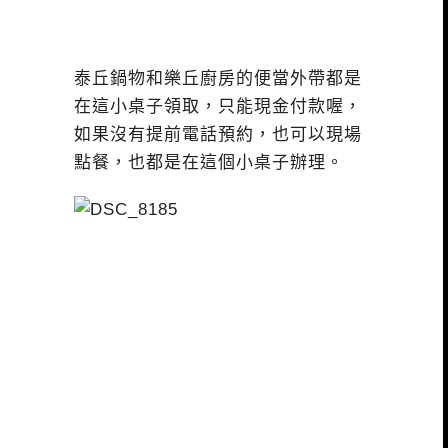
泰丘鍋物和樂丘廚房的便當外帶都是
在這小桌子領取，只能現金付款喔，
如果沒有提前電話預約，也可以現場
點餐，也都是在這個小桌子辦理。