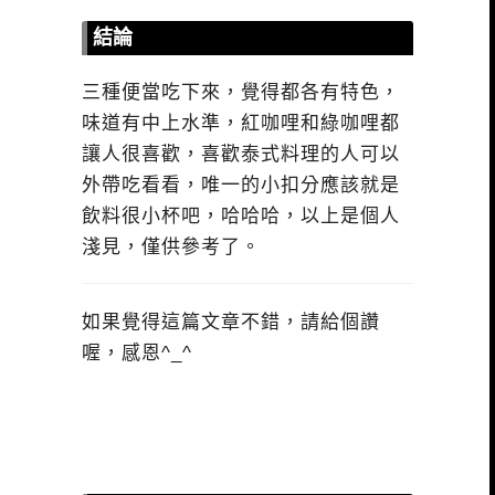
結論
三種便當吃下來，覺得都各有特色，
味道有中上水準，紅咖哩和綠咖哩都
讓人很喜歡，喜歡泰式料理的人可以
外帶吃看看，唯一的小扣分應該就是
飲料很小杯吧，哈哈哈，以上是個人
淺見，僅供參考了。
如果覺得這篇文章不錯，請給個讚
喔，感恩^_^