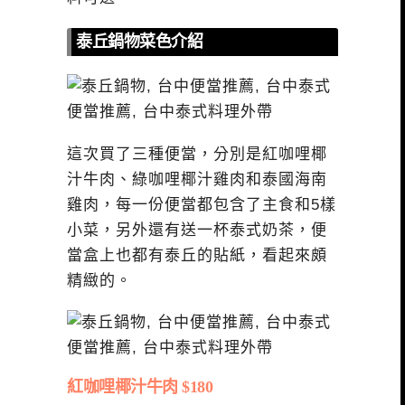
泰丘鍋物菜色介紹
這次買了三種便當，分別是紅咖哩椰
汁牛肉、綠咖哩椰汁雞肉和泰國海南
雞肉，每一份便當都包含了主食和5樣
小菜，另外還有送一杯泰式奶茶，便
當盒上也都有泰丘的貼紙，看起來頗
精緻的。
紅咖哩椰汁牛肉 $180