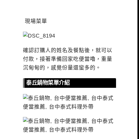
現場菜單
確認訂購人的姓名及餐點後，就可以
付款，接著準備回家吃便當嚕，重量
沉甸甸的，感覺份量還蠻多的。
泰丘鍋物菜單介紹