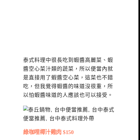
泰式料理中很長吃到蝦醬高麗菜、蝦
醬空心菜汁類的蔬菜，所以便當內就
是直接用了蝦醬空心菜，這菜也不錯
吃，但我覺得蝦醬的味道沒很重，所
以怕蝦醬味道的人應該也可以接受。
綠咖哩椰汁雞肉 $150