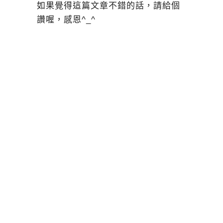
如果覺得這篇文章不錯的話，請給個
讚喔，感恩^_^