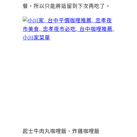
餐，所以只能將這留到下次再吃了。
起士牛肉丸咖哩飯、炸雞咖哩飯