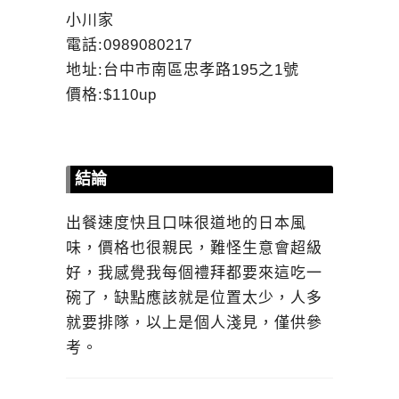
小川家
電話:0989080217
地址:台中市南區忠孝路195之1號
價格:$110up
結論
出餐速度快且口味很道地的日本風
味，價格也很親民，難怪生意會超級
好，我感覺我每個禮拜都要來這吃一
碗了，缺點應該就是位置太少，人多
就要排隊，以上是個人淺見，僅供參
考。