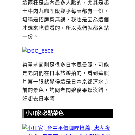
這兩種是店內最多人點的，尤其是起
士牛肉丸咖哩飯幾乎每桌都有一份，
堪稱是招牌菜無誤，我也是因為這個
才想來吃看看的，所以我們就都各點
一份。
菜單背面則是很多日本風景照，可能
是老闆們在日本旅遊拍的，看到這照
片第一眼就覺得這是日本京都清水寺
前的景色，詢問老闆娘後果然沒錯，
好想去日本阿…..。
小川家|必點菜色