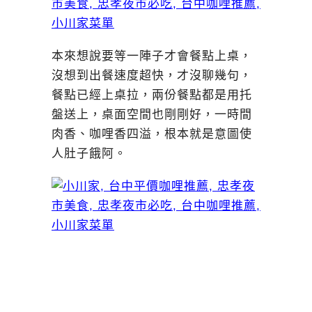
本來想說要等一陣子才會餐點上桌，
沒想到出餐速度超快，才沒聊幾句，
餐點已經上桌拉，兩份餐點都是用托
盤送上，桌面空間也剛剛好，一時間
肉香、咖哩香四溢，根本就是意圖使
人肚子餓阿。