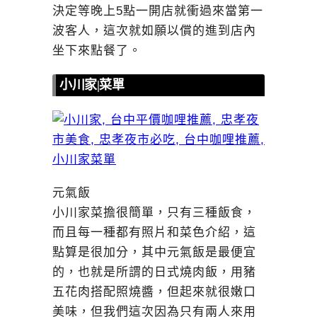
決定等晚上5點一開店就衝過來當第一
波客人，這次就如願以償的進到店內
坐下來點餐了。
小川家|菜單
元氣飯
小川家菜擔很簡單，只有三種飯食，
而且每一種都有照片和菜色介紹，這
點算是很加分，其中元氣飯是最便宜
的，也就是所謂的日式燒肉飯，用豬
五花肉搭配照燒醬，但起來就很嫩口
美味，但我們這次因為只有兩人來用