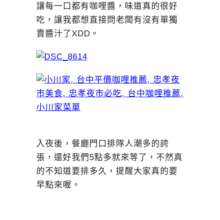
讓每一口都有咖哩醬，味道真的很好
吃，讓我都想直接問老闆有沒有單獨
賣醬汁了XDD。
入夜後，餐廳門口排隊人潮多的誇
張，還好我們5點多就來等了，不然真
的不知道要排多久，提醒大家真的要
早點來喔。