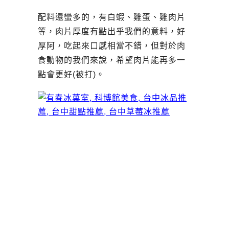
配料還蠻多的，有白蝦、雞蛋、雞肉片
等，肉片厚度有點出乎我們的意料，好
厚阿，吃起來口感相當不錯，但對於肉
食動物的我們來說，希望肉片能再多一
點會更好(被打)。