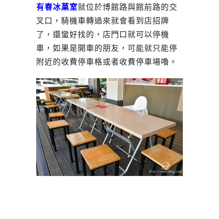
有春冰菓室
就位於博館路與館前路的交
叉口，騎機車轉過來就會看到店招牌
了，還蠻好找的，店門口就可以停機
車，如果是開車的朋友，可能就只能停
附近的收費停車格或者收費停車場嚕。