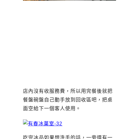
店內沒有收服務費，所以用完餐後就把
餐盤碗盤自己動手放到回收區吧，把桌
面空給下一個客人使用。
吃完冰品如果想洗手的話，一旁還有一