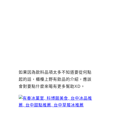
如果因為飲料品項太多不知道要從何點
起的話，櫃檯上野有飲品的介紹，應該
會對要點什麼來喝有更多幫助XD。