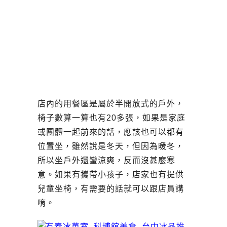
店內的用餐區是屬於半開放式的戶外，
椅子數算一算也有20多張，如果是家庭
或團體一起前來的話，應該也可以都有
位置坐，雖然說是冬天，但因為暖冬，
所以坐戶外還蠻涼爽，反而沒甚麼寒
意。如果有攜帶小孩子，店家也有提供
兒童坐椅，有需要的話就可以跟店員講
唷。