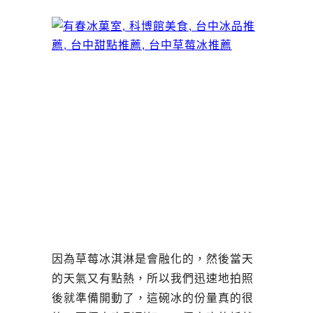
因為草莓冰淇淋是會融化的，然後當天
的天氣又有點熱，所以我們迅速地拍照
後就準備開動了，這碗冰的份量真的很