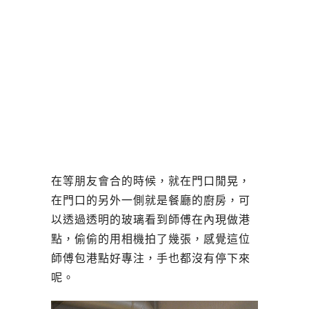
在等朋友會合的時候，就在門口閒晃，
在門口的另外一側就是餐廳的廚房，可
以透過透明的玻璃看到師傅在內現做港
點，偷偷的用相機拍了幾張，感覺這位
師傅包港點好專注，手也都沒有停下來
呢。