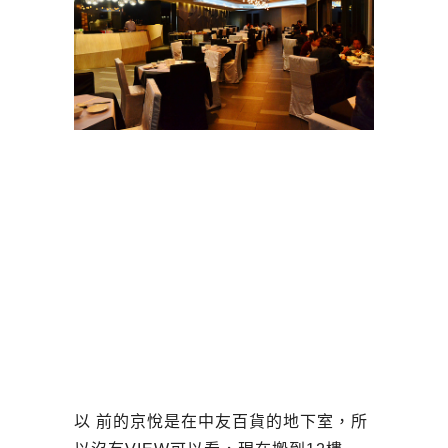
以 前的京悅是在中友百貨的地下室，所