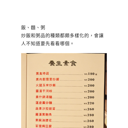
飯、麵、粥
炒飯和粥品的種類都頗多樣化的，會讓
人不知道要先看看哪個。