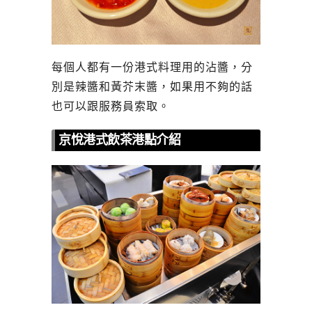
每個人都有一份港式料理用的沾醬，分
別是辣醬和黃芥末醬，如果用不夠的話
也可以跟服務員索取。
京悅港式飲茶港點介紹