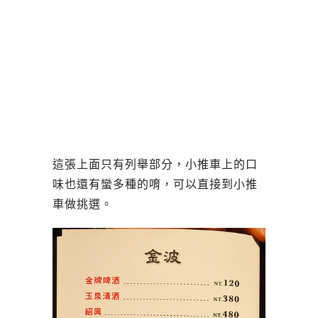
這張上面只有列舉部分，小推車上的口
味也還有蠻多種的唷，可以直接到小推
車做挑選。