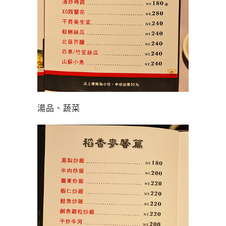
湯品、蔬菜