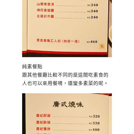
純素餐點
跟其他餐廳比較不同的是這間吃素食的
人也可以來用餐唷，還蠻多素菜的呢。