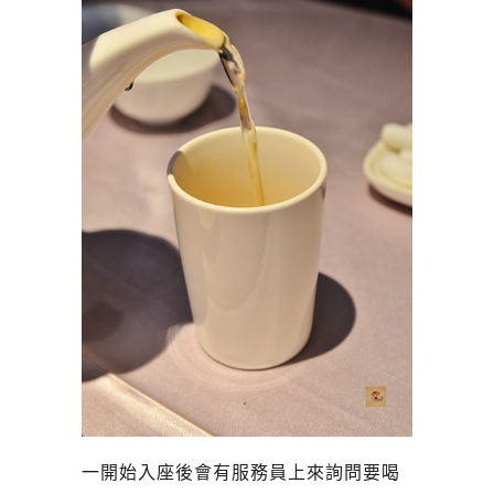
一開始入座後會有服務員上來詢問要喝