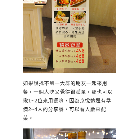
如果說找不到一大群的朋友一起來用
餐，一個人吃又覺得很孤單，那也可以
揪1~2位來用餐唷，因為京悅這邊有準
備2~4人的分享餐，可以看人數來配
菜。