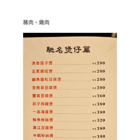
豬肉、雞肉