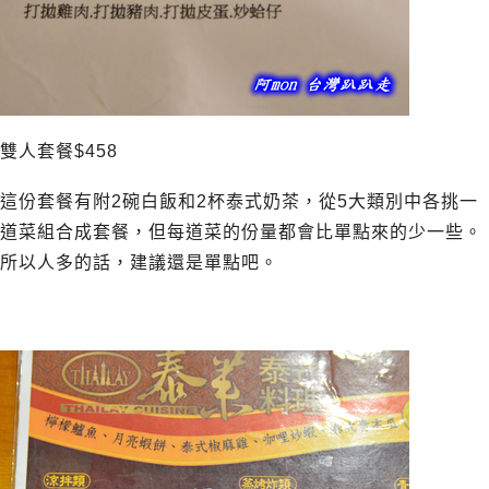
雙人套餐$458
這份套餐有附2碗白飯和2杯泰式奶茶，從5大類別中各挑一
道菜組合成套餐，但每道菜的份量都會比單點來的少一些。
所以人多的話，建議還是單點吧。