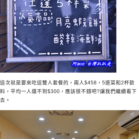
這次就是要來吃這雙人套餐的，兩人$458，5道菜和2杯飲
料，平均一人還不到$300，應該很不錯吧?讓我們繼續看下
去。