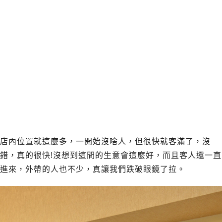
店內位置就這麼多，一開始沒啥人，但很快就客滿了，沒
錯，真的很快!沒想到這間的生意會這麼好，而且客人還一直
進來，外帶的人也不少，真讓我們跌破眼鏡了拉。