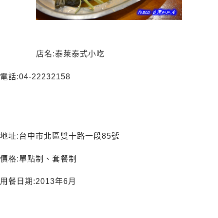
店名:泰萊泰式小吃
電話:04-22232158
地址:台中市北區雙十路一段85號
價格:單點制、套餐制
用餐日期:2013年6月