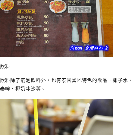
飲料
飲料除了氣泡飲料外，也有泰國當地特色的飲品，椰子水、
泰啤、椰奶冰沙等。