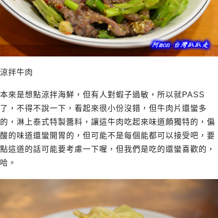
涼拌牛肉
本來是想點涼拌海鮮，但有人對蝦子過敏，所以就PASS
了，不得不說一下，看起來很小份沒錯，但牛肉片還蠻多
的，淋上泰式特製醬料，讓這牛肉吃起來味道頗獨特的，偏
酸的味道還蠻開胃的，但可能不是每個能都可以接受吧，要
點這道的話可能要考慮一下喔，但我們是吃的還蠻喜歡的，
哈。