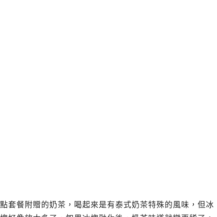
點套餐附贈的奶茶，喝起來是有泰式奶茶特殊的風味，但冰