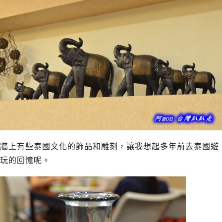
牆上有些泰國文化的飾品和雕刻，讓我想起多年前去泰國遊
玩的回憶呢。