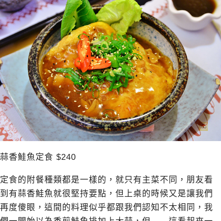
蒜香鮭魚定食 $240
定食的附餐種類都是一樣的，就只有主菜不同，朋友看
到有蒜香鮭魚就很堅持要點，但上桌的時候又是讓我們
再度傻眼，這間的料理似乎都跟我們認知不太相同，我