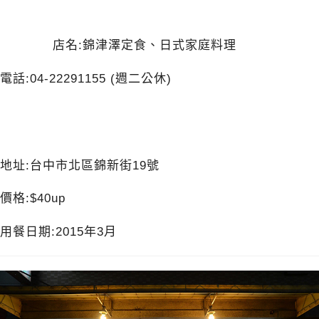
店名:錦津澤定食、日式家庭料理
電話:04-22291155 (週二公休)
地址:台中市北區錦新街19號
價格:$40up
用餐日期:2015年3月