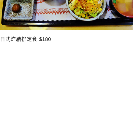
日式炸豬排定食 $180