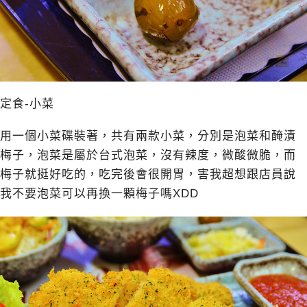
定食-小菜
用一個小菜碟裝著，共有兩款小菜，分別是泡菜和醃漬
梅子，泡菜是屬於台式泡菜，沒有辣度，微酸微脆，而
梅子就挺好吃的，吃完後會很開胃，害我超想跟店員說
我不要泡菜可以再換一顆梅子嗎XDD