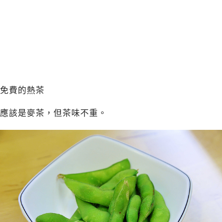
免費的熱茶
應該是麥茶，但茶味不重。