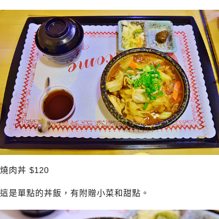
燒肉丼 $120
這是單點的丼飯，有附贈小菜和甜點。