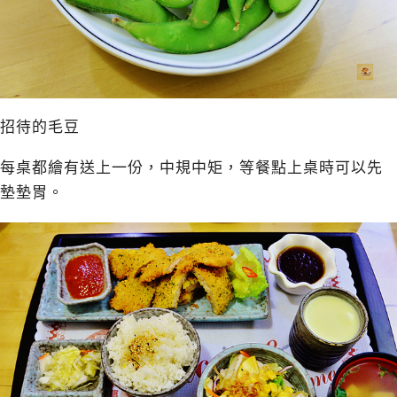
招待的毛豆
每桌都繪有送上一份，中規中矩，等餐點上桌時可以先
墊墊胃。