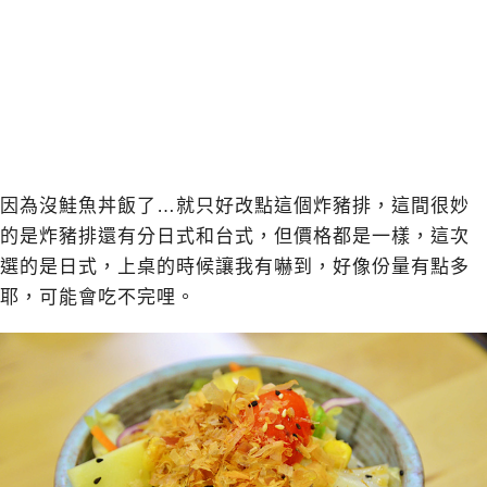
因為沒鮭魚丼飯了…就只好改點這個炸豬排，這間很妙
的是炸豬排還有分日式和台式，但價格都是一樣，這次
選的是日式，上桌的時候讓我有嚇到，好像份量有點多
耶，可能會吃不完哩。