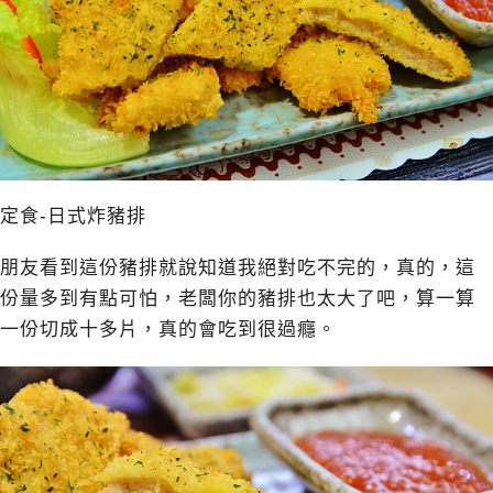
定食-日式炸豬排
朋友看到這份豬排就說知道我絕對吃不完的，真的，這
份量多到有點可怕，老闆你的豬排也太大了吧，算一算
一份切成十多片，真的會吃到很過癮。