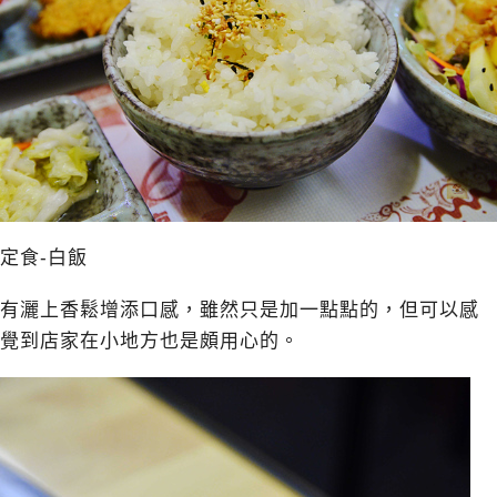
定食-白飯
有灑上香鬆增添口感，雖然只是加一點點的，但可以感
覺到店家在小地方也是頗用心的。