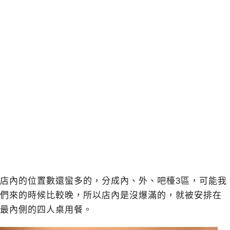
店內的位置數還蠻多的，分成內、外、吧檯3區，可能我
們來的時候比較晚，所以店內是沒爆滿的，就被安排在
最內側的四人桌用餐。