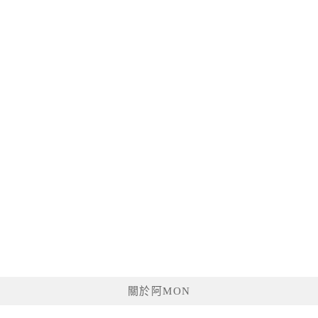
關於阿MON