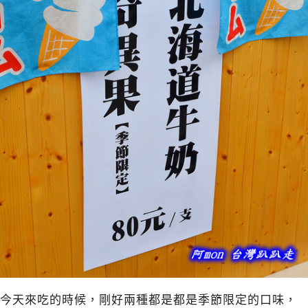
今天來吃的時候，剛好兩種都是都是季節限定的口味，