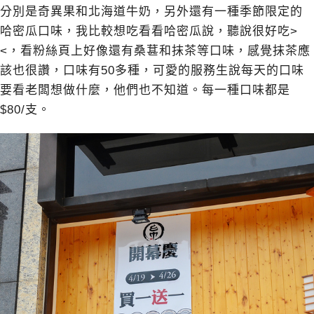
分別是奇異果和北海道牛奶，另外還有一種季節限定的
哈密瓜口味，我比較想吃看看哈密瓜說，聽說很好吃>
<，看粉絲頁上好像還有桑葚和抹茶等口味，感覺抹茶應
該也很讚，口味有50多種，可愛的服務生說每天的口味
要看老闆想做什麼，他們也不知道。每一種口味都是
$80/支。