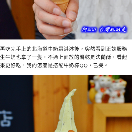
再吃完手上的北海道牛奶霜淇淋後，突然看到正妹服務
生牛奶也拿了一隻，不過上面放的餅乾是法蘭酥，看起
來更好吃，我的怎麼是搭配牛奶棒QQ，已哭。