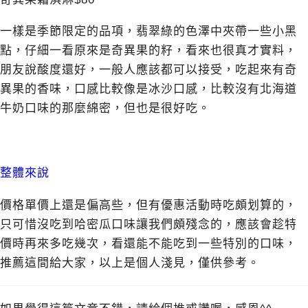
一樣是季節限定的品項，翡翠綠的色澤中夾帶一些小黑
點，仔細一看原來是奇異果的籽，看來也很真才實料，
朋友說酸度還好，一般人應該都可以接受，吃起來有奇
異果的香味，口感比較像是冰沙口感，比較沒有北海道
牛奶口味的那麼綿密，但也是很好吃。
整體來說
價格單價上還是偏高些，但有優惠活動時吃頗划算的，
只可惜沒吃到哈密瓜口味讓我們頗殘念的，應該會趁特
價時再來多吃幾次，看還能不能吃到一些特別的口味，
推薦這間給大家，以上是個人淺見，僅供參考。