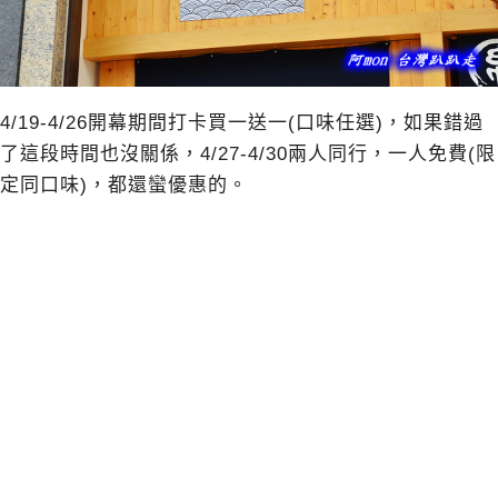
4/19-4/26開幕期間打卡買一送一(口味任選)，如果錯過
了這段時間也沒關係，4/27-4/30兩人同行，一人免費(限
定同口味)，都還蠻優惠的。