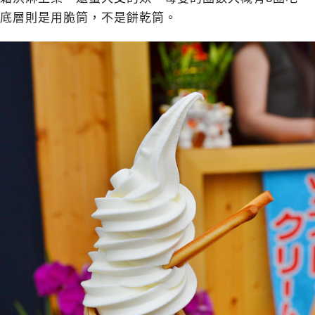
底層則是用脆筒，不是餅乾筒。