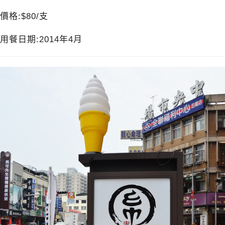
價格:$80/支
用餐日期:2014年4月