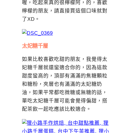
喔，吃起來真的很檸檬阿，的，喜歡
檸檬的朋友，請直接買這個口味就對
了XD。
太妃糖千層
如果比較喜歡吃甜的朋友，我覺得太
妃糖千層就還蠻適合你的，因為這款
甜度蠻高的，頂部有滿滿的焦糖顆粒
和糖粉，夾層也有滿滿的太妃糖奶
油，如果平常都吃微糖或無糖的話，
單吃太妃糖千層可能會覺得偏甜，搭
配茶飲一起吃應該比較適合。