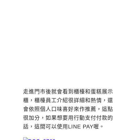
走進門市後就會看到櫃檯和蛋糕展示
櫃，櫃檯員工介紹很詳細和熱情，還
會依照個人口味喜好來作推薦，這點
很加分，如果想要用行動支付付款的
話，這間可以使用LINE PAY喔。