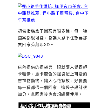
初雪蛋糕盒子圖案有很多種，每一種
圖案都很可愛，會讓人忍不住想要都
買回家蒐藏耶XD。
店內提供的提袋第一眼就讓人覺得超
卡哇伊，馬卡龍色的提袋配上可愛的
吉祥物動物，讓人心花怒放，好像要
每一種都帶一個回家，這袋子設計很
加分，拿回家後也會想繼續使用。
狸小路手作烘焙振興券優惠