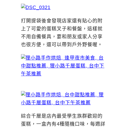
打開提袋後會發現店家還有貼心的附
上了可愛的蛋糕叉子和餐盤，這樣就
不用自備餐具，要和朋友或家人分享
也很方便，還可以帶到戶外野餐喔。
綜合千層是店內最受學生族群歡迎的
蛋糕，一盒內有4種隨機口味，每週詳