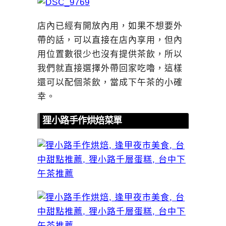
店內已經有開放內用，如果不想要外
帶的話，可以直接在店內享用，但內
用位置數很少也沒有提供茶飲，所以
我們就直接選擇外帶回家吃嚕，這樣
還可以配個茶飲，當成下午茶的小確
幸。
狸小路手作烘焙菜單