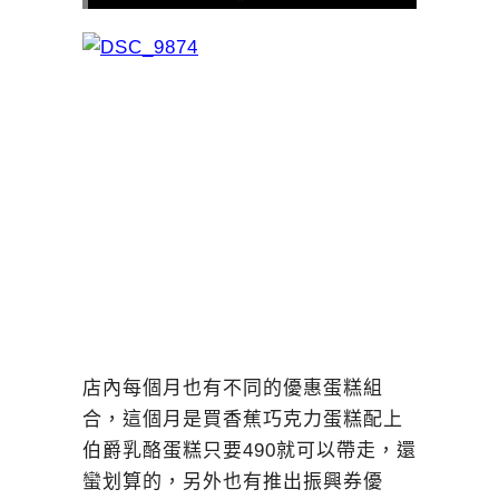
店內每個月也有不同的優惠蛋糕組
合，這個月是買香蕉巧克力蛋糕配上
伯爵乳酪蛋糕只要490就可以帶走，還
蠻划算的，另外也有推出振興券優