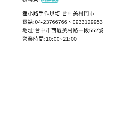
狸小路手作烘培 台中美村門市
電話:04-23766766、0933129953
地址:台中市西區美村路一段552號
營業時間:10:00~21:00