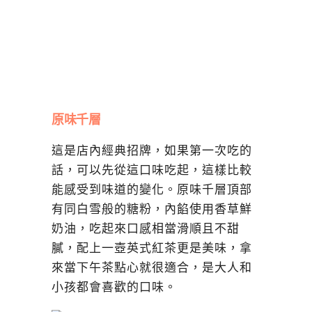
原味千層
這是店內經典招牌，如果第一次吃的
話，可以先從這口味吃起，這樣比較
能感受到味道的變化。原味千層頂部
有同白雪般的糖粉，內餡使用香草鮮
奶油，吃起來口感相當滑順且不甜
膩，配上一壺英式紅茶更是美味，拿
來當下午茶點心就很適合，是大人和
小孩都會喜歡的口味。