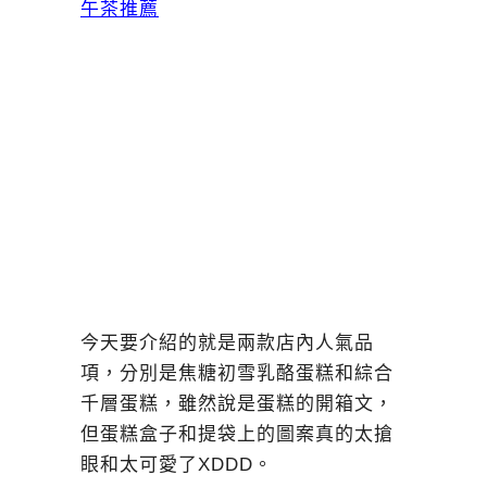
今天要介紹的就是兩款店內人氣品
項，分別是焦糖初雪乳酪蛋糕和綜合
千層蛋糕，雖然說是蛋糕的開箱文，
但蛋糕盒子和提袋上的圖案真的太搶
眼和太可愛了XDDD。