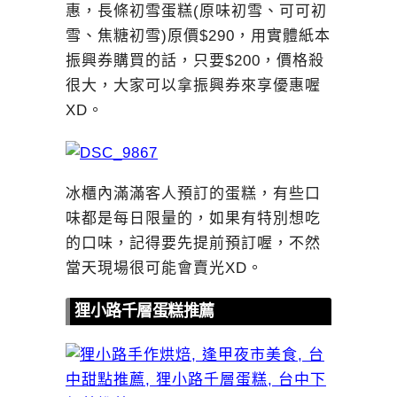
惠，長條初雪蛋糕(原味初雪、可可初
雪、焦糖初雪)原價$290，用實體紙本
振興券購買的話，只要$200，價格殺
很大，大家可以拿振興券來享優惠喔
XD。
冰櫃內滿滿客人預訂的蛋糕，有些口
味都是每日限量的，如果有特別想吃
的口味，記得要先提前預訂喔，不然
當天現場很可能會賣光XD。
狸小路千層蛋糕推薦