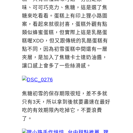
味、可可巧克力、焦糖，這是選了焦
糖來吃看看。蛋糕上有印上狸小路圖
案，看起來就很討喜，蛋糕外觀有點
類似蜂蜜蛋糕，但實際上這是乳酪蛋
糕喔XDD，但又跟傳統的乳酪蛋糕有
點不同，因為初雪蛋糕中間還有一層
夾層，是加入了焦糖卡士達奶油醬，
讓口感上會多了一些絲滑感。
焦糖初雪的保存期限很短，差不多就
只有3天，所以拿到後就要盡速在最好
吃的有效期限內吃掉它，不要浪費
了。