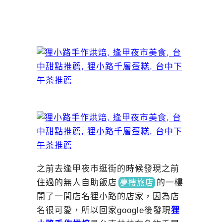
之前去逢甲夜市逛街的時候發現之前
住過的無人自助飯
店
的
一樓
夢樓旅店
開了一間店名狸小路的店家，因為店
名很可愛，所以回家google後發現
狸