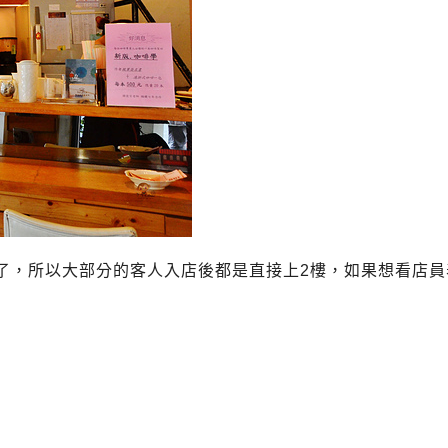
了，所以大部分的客人入店後都是直接上2樓，如果想看店