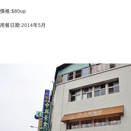
價格:$80up
用餐日期:2014年5月