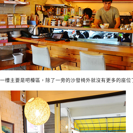
一樓主要是吧檯區，除了一旁的沙發椅外就沒有更多的座位