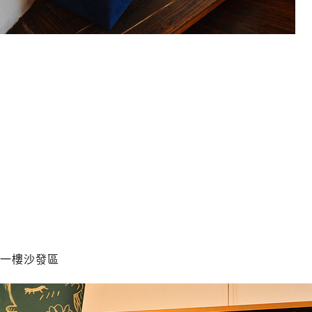
一樓沙發區