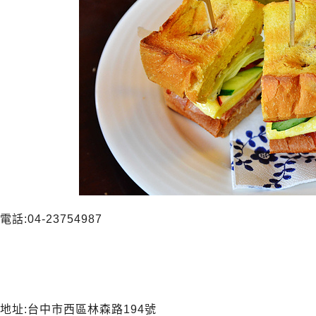
電話:04-23754987
地址:台中市西區林森路194號