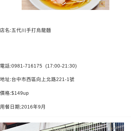
店名:五代川手打烏龍麵
電話:0981-716175 (17:00-21:30)
地址:台中市西區向上北路221-1號
價格:$149up
用餐日期;2016年9月