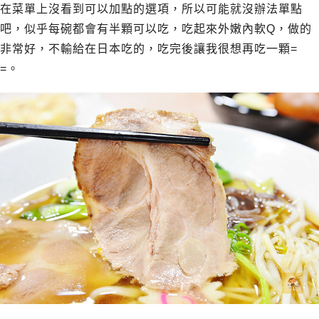
在菜單上沒看到可以加點的選項，所以可能就沒辦法單點
吧，似乎每碗都會有半顆可以吃，吃起來外嫩內軟Q，做的
非常好，不輸給在日本吃的，吃完後讓我很想再吃一顆=
=。