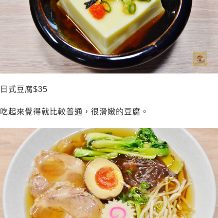
日式豆腐$35
吃起來覺得就比較普通，很滑嫩的豆腐。