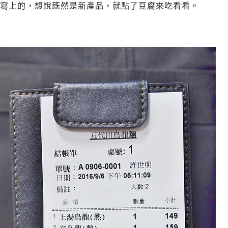
寫上的，想說既然是新產品，就點了豆腐來吃看看。