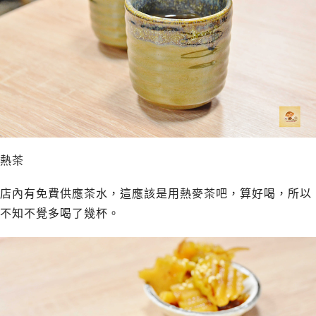
熱茶
店內有免費供應茶水，這應該是用熱麥茶吧，算好喝，所以
不知不覺多喝了幾杯。