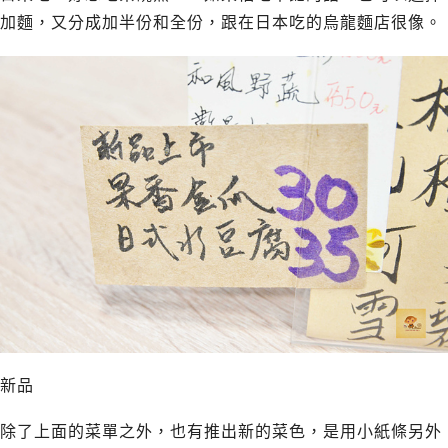
加麵，又分成加半份和全份，跟在日本吃的烏龍麵店很像。
新品
除了上面的菜單之外，也有推出新的菜色，是用小紙條另外