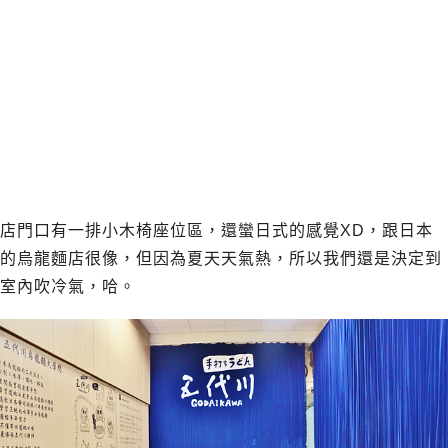
店門口有一排小木椅座位區，還蠻日式的感覺XD，跟日本
的烏龍麵店很像，但因為夏天天氣熱，所以我們還是決定到
室內吹冷氣，哈。