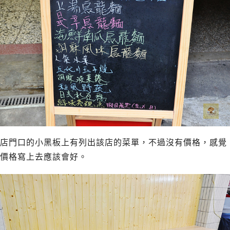
店門口的小黑板上有列出該店的菜單，不過沒有價格，感覺
價格寫上去應該會好。