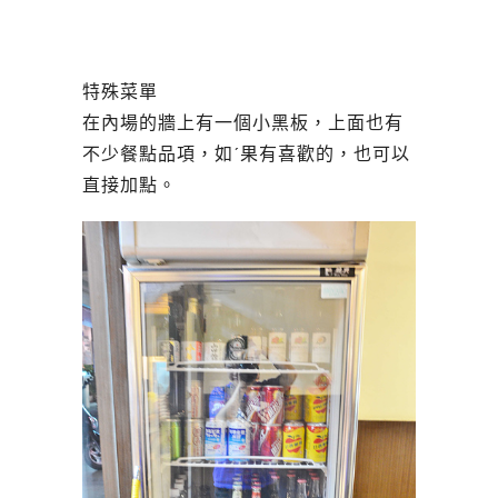
特殊菜單
在內場的牆上有一個小黑板，上面也有
不少餐點品項，如ˊ果有喜歡的，也可以
直接加點。