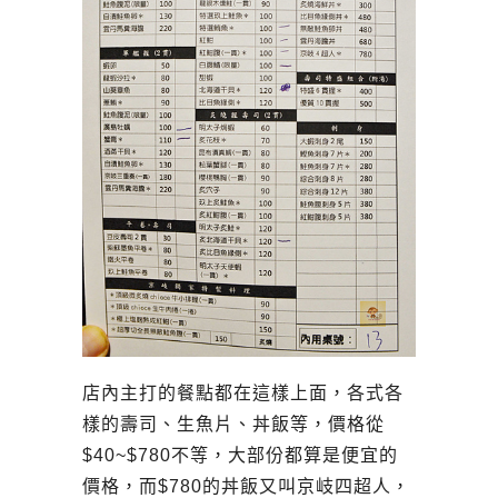
店內主打的餐點都在這樣上面，各式各
樣的壽司、生魚片、丼飯等，價格從
$40~$780不等，大部份都算是便宜的
價格，而$780的丼飯又叫京岐四超人，