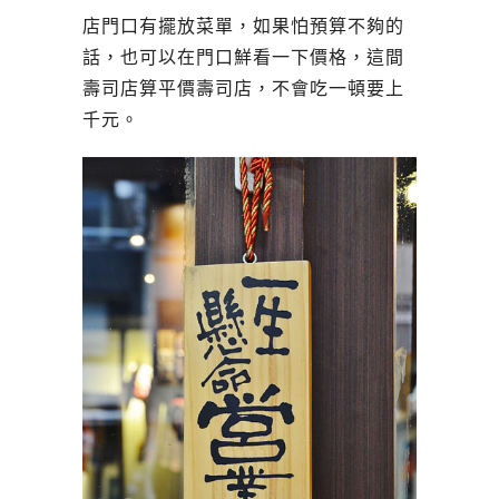
店門口有擺放菜單，如果怕預算不夠的
話，也可以在門口鮮看一下價格，這間
壽司店算平價壽司店，不會吃一頓要上
千元。