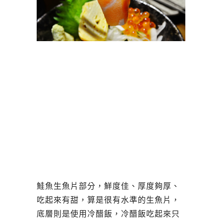
鮭魚生魚片部分，鮮度佳、厚度夠厚、
吃起來有甜，算是很有水準的生魚片，
底層則是使用冷醋飯，冷醋飯吃起來只