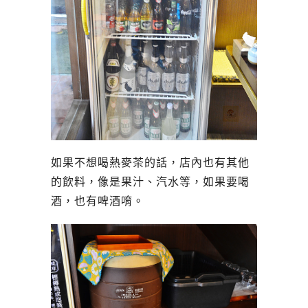
如果不想喝熱麥茶的話，店內也有其他
的飲料，像是果汁、汽水等，如果要喝
酒，也有啤酒唷。