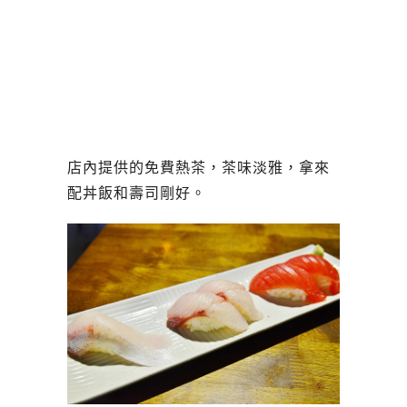
店內提供的免費熱茶，茶味淡雅，拿來
配丼飯和壽司剛好。