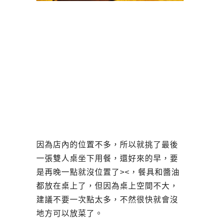
因為店內的位置不多，所以就挑了最後
一張雙人桌坐下用餐，還好來的早，要
是再晚一點就沒位置了><，餐具和醬油
都放在桌上了，但因為桌上空間不大，
建議不要一次點太多，不然很快就會沒
地方可以放菜了。