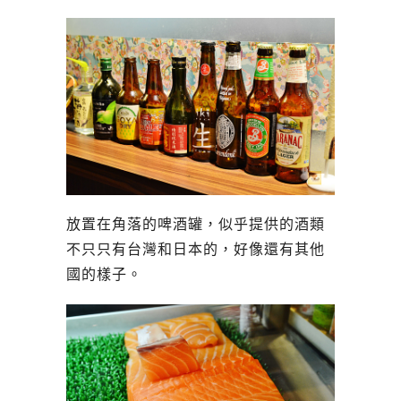
放置在角落的啤酒罐，似乎提供的酒類
不只只有台灣和日本的，好像還有其他
國的樣子。