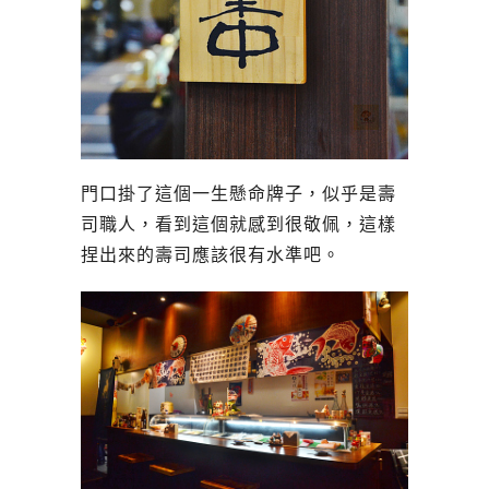
門口掛了這個一生懸命牌子，似乎是壽
司職人，看到這個就感到很敬佩，這樣
捏出來的壽司應該很有水準吧。