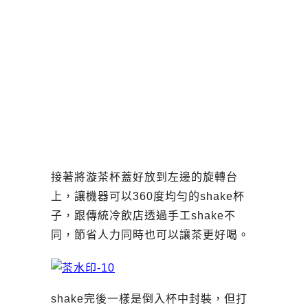
接著將漩茶杯蓋好放到左邊的旋轉台
上，讓機器可以360度均勻的shake杯
子，跟傳統冷飲店透過手工shake不
同，節省人力同時也可以讓茶更好喝。
shake完後一樣是倒入杯中封裝，但打