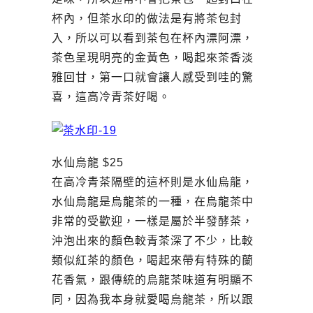
杯內，但茶水印的做法是有將茶包封
入，所以可以看到茶包在杯內漂阿漂，
茶色呈現明亮的金黃色，喝起來茶香淡
雅回甘，第一口就會讓人感受到哇的驚
喜，這高冷青茶好喝。
水仙烏龍 $25
在高冷青茶隔壁的這杯則是水仙烏龍，
水仙烏龍是烏龍茶的一種，在烏龍茶中
非常的受歡迎，一樣是屬於半發酵茶，
沖泡出來的顏色較青茶深了不少，比較
類似紅茶的顏色，喝起來帶有特殊的蘭
花香氣，跟傳統的烏龍茶味道有明顯不
同，因為我本身就愛喝烏龍茶，所以跟