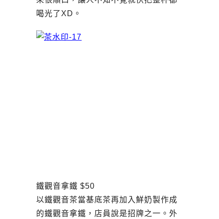
喝光了XD。
鐵觀音拿鐵 $50
以鐵觀音茶當基底茶再加入鮮奶製作成
的鐵觀音拿鐵，店員說是招牌之一。外