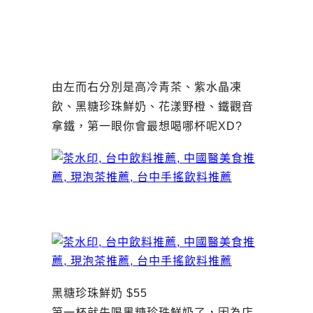
由左而右分別是高冷青茶、紫水晶凍
飲、黑糖珍珠鮮奶、花漾野橙、鐵觀音
拿鐵，第一眼你會最想喝哪杯呢XD?
黑糖珍珠鮮奶 $55
第一杯就先喝黑糖珍珠鮮奶了，因為店