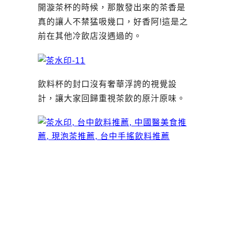
開漩茶杯的時候，那散發出來的茶香是
真的讓人不禁猛吸幾口，好香阿!這是之
前在其他冷飲店沒遇過的。
飲料杯的封口沒有奢華浮誇的視覺設
計，讓大家回歸重視茶飲的原汁原味。