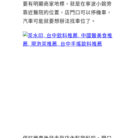
要有明顯商家地標，就是在寧波小館旁
靠近醫院的位置，店門口可以停機車，
汽車可能就要想辦法找車位了。