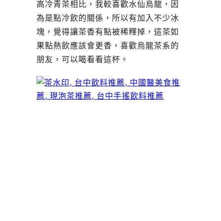
高冷青茶相比，我較喜歡水仙烏龍，因
為是點冷飲的關係，所以有加入不少冰
塊，覺得讓茶香有點被稀釋掉，這茶如
果點熱飲應該會更香，喜歡烏龍茶系的
朋友，可以喝看看這杯。