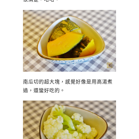
南瓜切的超大塊，感覺好像是用高湯煮
過，還蠻好吃的。