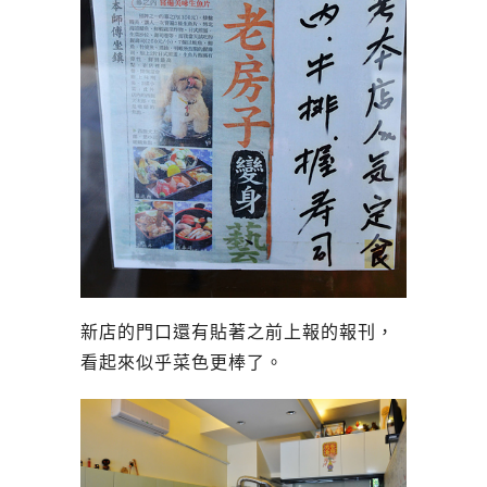
新店的門口還有貼著之前上報的報刊，
看起來似乎菜色更棒了。