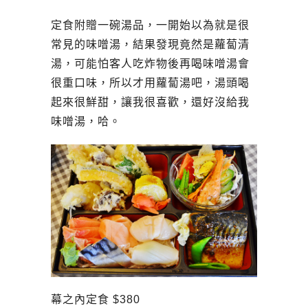
定食附贈一碗湯品，一開始以為就是很
常見的味噌湯，結果發現竟然是蘿蔔清
湯，可能怕客人吃炸物後再喝味噌湯會
很重口味，所以才用蘿蔔湯吧，湯頭喝
起來很鮮甜，讓我很喜歡，還好沒給我
味噌湯，哈。
幕之內定食 $380