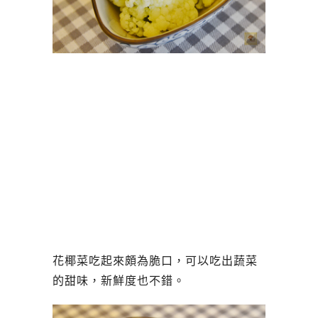
花椰菜吃起來頗為脆口，可以吃出蔬菜
的甜味，新鮮度也不錯。