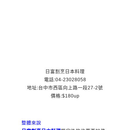
日富割烹日本料理
電話:04-23028058
地址:台中市西區向上路一段27-2號
價格:$180up
整體來說