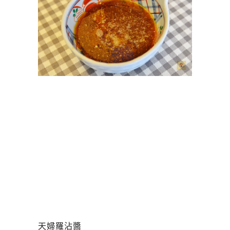
天婦羅沾醬