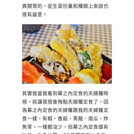
爽開胃的，從生菜份量和種類上來說也
很有誠意。
其實我當我看到幕之內定食的天婦羅時
候，就讓我很後悔點天婦羅定食了，因
為幕之內定食的天婦羅跟我的天婦羅定
食一樣，有蝦、香菇、青龍、南瓜、炸
魚等，一樣都沒少，但幕之內定食還有