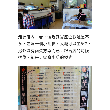
走進店內一看，發現其實座位數還是不
多，左邊一個小吧檯，大概可以坐5位，
另外還有兩張方桌而已，跟舊店的時候
很像，都是走家庭廚房的模式。