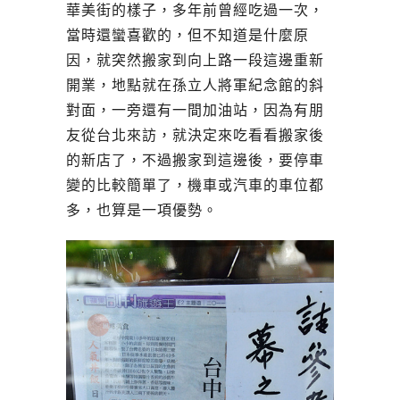
華美街的樣子，多年前曾經吃過一次，
當時還蠻喜歡的，但不知道是什麼原
因，就突然搬家到向上路一段這邊重新
開業，地點就在孫立人將軍紀念館的斜
對面，一旁還有一間加油站，因為有朋
友從台北來訪，就決定來吃看看搬家後
的新店了，不過搬家到這邊後，要停車
變的比較簡單了，機車或汽車的車位都
多，也算是一項優勢。