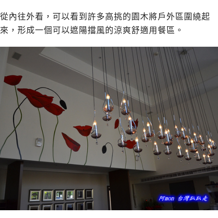
從內往外看，可以看到許多高挑的園木將戶外區圍繞起
來，形成一個可以遮陽擋風的涼爽舒適用餐區。