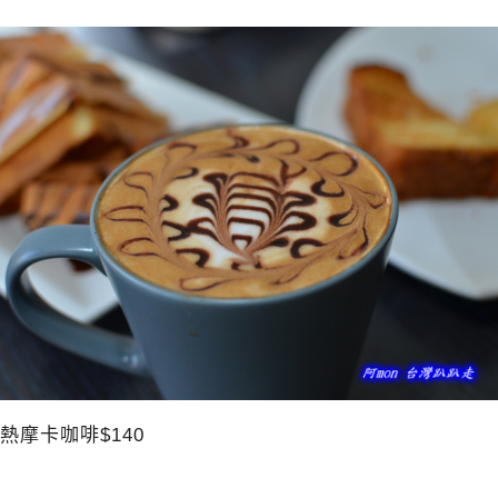
熱摩卡咖啡$140