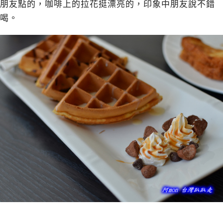
朋友點的，咖啡上的拉花挺漂亮的，印象中朋友說不錯
喝。