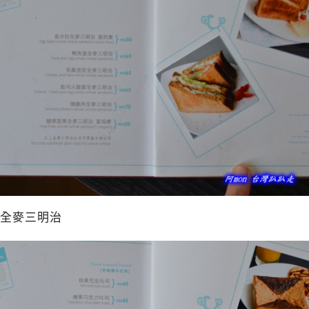
全麥三明治