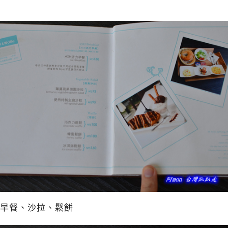
早餐、沙拉、鬆餅