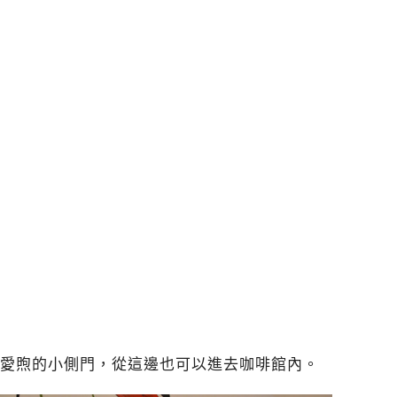
愛煦的小側門，從這邊也可以進去咖啡館內。