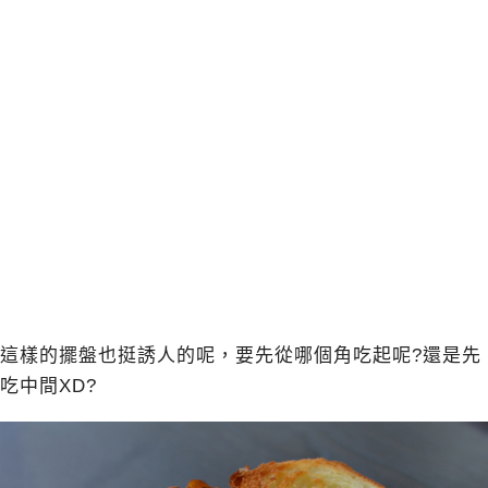
這樣的擺盤也挺誘人的呢，要先從哪個角吃起呢?還是先
吃中間XD?