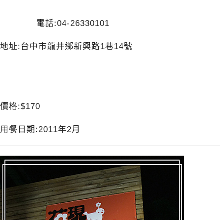
電話:04-26330101
地址:台中市龍井鄉新興路1巷14號
價格:$170
用餐日期:2011年2月