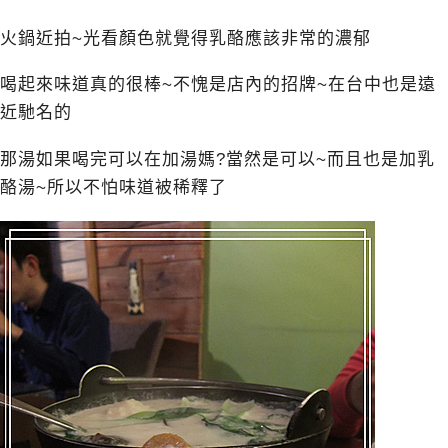
火鍋近拍~光看顏色就覺得乳酪應該非常的濃郁
喝起來味道真的很棒~不愧是店內的招牌~在台中也是遠
近馳名的
那湯如果喝完可以在加湯媽?當然是可以~而且也是加乳
酪湯~所以不怕味道被稀釋了