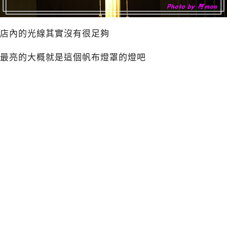
店內的光線其實沒有很足夠
最亮的大概就是這個帆布燈罩的燈吧