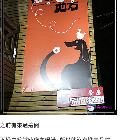
之前有來過這間