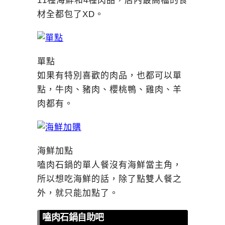
11種海鮮和4種肉品，店內最高檔的食
材全都包了XD。
單點
如果有特別喜歡的肉品，也都可以單
點，牛肉、豬肉、櫻桃鴨、雞肉、羊
肉都有。
海鮮加點
嗑肉石鍋的單人餐沒有海鮮當主角，
所以想吃海鮮的話，除了點雙人餐之
外，就只能加點了。
嗑肉石鍋自助吧