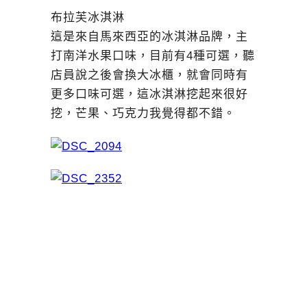
布拉芙冰淇淋
這是來自馬來西亞的冰淇淋品牌，主
打南洋水果口味，目前有4種可選，聽
店員說之後會換大冰櫃，就會同時有
更多口味可選，這冰淇淋挖起來很好
挖，芒果、巧克力我覺得都不錯。