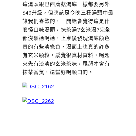
這湯頭跟巴西蘑菇湯底一樣都要另外
$49升級，但應該是今晚三種湯頭中最
讓我們喜歡的，一開始會覺得這是什
麼怪口味湯頭，抹茶湯?玄米湯?完全
都沒聽過喝過，上桌後發現湯底顏色
真的有些淡綠色，湯面上也真的許多
有玄米顆粒，感覺很真材實料，喝起
來先有淡淡的玄米茶味，尾韻才會有
抹茶香氣，還蠻好喝順口的。