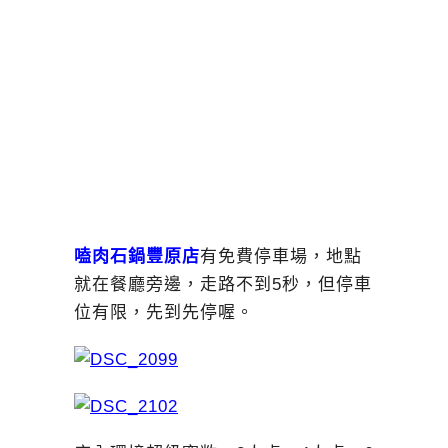
嗑肉石鍋豐原店
有免費停車場，地點
就在餐廳旁邊，走路不到5秒，但停車
位有限，先到先停喔。