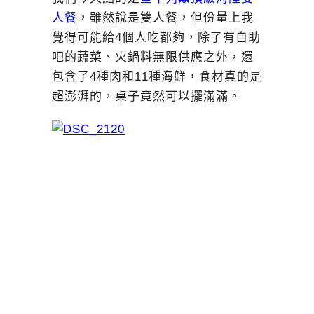
人餐
，雖然說是雙人餐，但份量上我
覺得可能給4個人吃都夠，除了有自助
吧的蔬菜、火鍋料無限供應之外，還
包含了4種肉和11種海鮮，食材真的是
超澎湃的，桌子竟然可以擺滿滿。