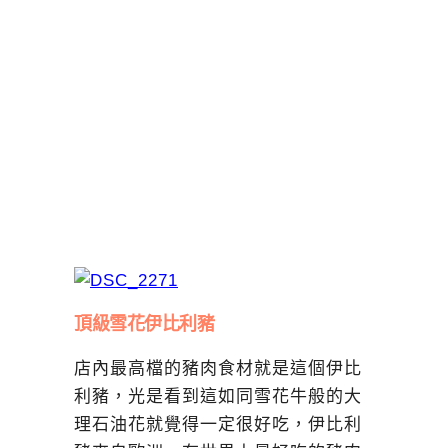
頂級雪花伊比利豬
店內最高檔的豬肉食材就是這個伊比
利豬，光是看到這如同雪花牛般的大
理石油花就覺得一定很好吃，伊比利