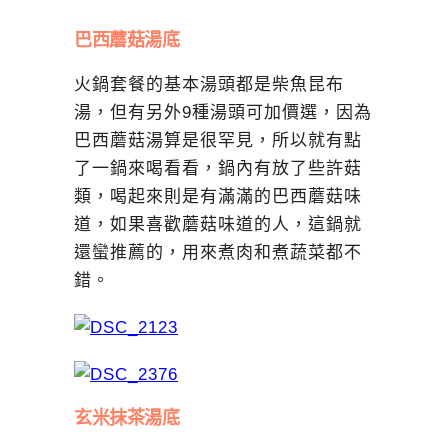
巴西蘑菇湯底
火鍋套餐的基本湯頭都是柴魚昆布
湯，但有另外9種湯頭可加價選，因為
巴西蘑菇湯算是很罕見，所以就有點
了一鍋來喝看看，鍋內有放了些許菇
類，喝起來則是有滿滿的巴西蘑菇味
道，如果喜歡蘑菇味道的人，這鍋就
還蠻推薦的，用來煮肉和煮蔬菜都不
錯。
玄米抹茶湯底