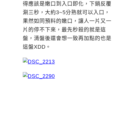
得應該是嫩口到入口即化，下鍋反覆
涮三秒，大約3~5分熟就可以入口，
果然如同預料的嫩口，讓人一片又一
片的停不下來，最先秒殺的就是這
盤，清盤後還會想一致再加點的也是
這盤XDD。