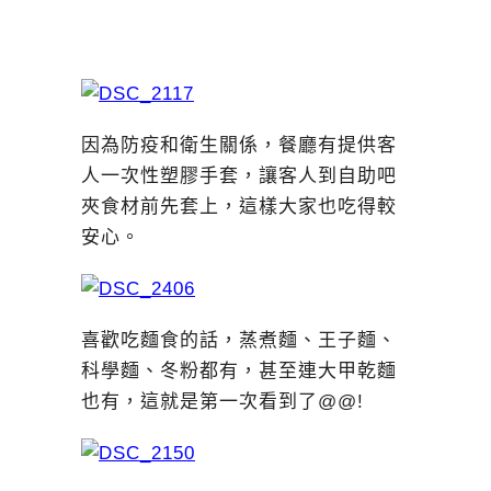
因為防疫和衛生關係，餐廳有提供客
人一次性塑膠手套，讓客人到自助吧
夾食材前先套上，這樣大家也吃得較
安心。
喜歡吃麵食的話，蒸煮麵、王子麵、
科學麵、冬粉都有，甚至連大甲乾麵
也有，這就是第一次看到了@@!