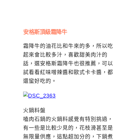
安格斯頂級霜降牛
霜降牛的油花比和牛來的多，所以吃
起來會比較多汁，喜歡甜美肉汁的
話，選安格斯霜降牛也很推薦，可以
試看看紅味噌辣醬和歐式卡卡醬，都
還蠻好吃的。
火鍋料盤
嗑肉石鍋的火鍋料感覺有特別挑過，
有一些是比較少見的，花枝滑甚至是
無限量供應，這點超加分的，下鍋煮