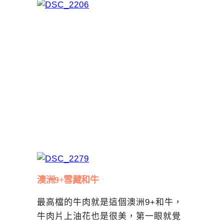
澳洲9+雪藏和牛
最高檔的牛肉就是這個澳洲9+和牛，
牛肉片上油花也是很美，第一眼就覺