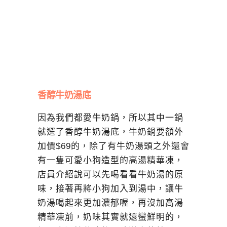
香醇牛奶湯底
因為我們都愛牛奶鍋，所以其中一鍋
就選了香醇牛奶湯底，牛奶鍋要額外
加價$69的，除了有牛奶湯頭之外還會
有一隻可愛小狗造型的高湯精華凍，
店員介紹說可以先喝看看牛奶湯的原
味，接著再將小狗加入到湯中，讓牛
奶湯喝起來更加濃郁喔，再沒加高湯
精華凍前，奶味其實就還蠻鮮明的，