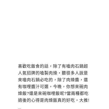
喜歡吃飯食的話，除了有嗑肉石鍋超
人氣招牌的嗑製肉燥，聽很多人說是
來嗑肉石鍋必吃的，除了肉燥醬，還
有咖哩醬汁可選，今晚，你想來碗肉
燥飯?還是來碗咖哩飯呢?當兩種都吃
過後的心得是肉燥飯真的好吃，大推!