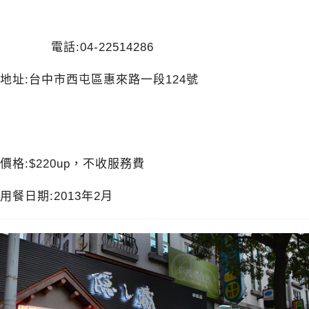
電話:04-22514286
地址:台中市西屯區惠來路一段124號
價格:$220up，不收服務費
用餐日期:2013年2月