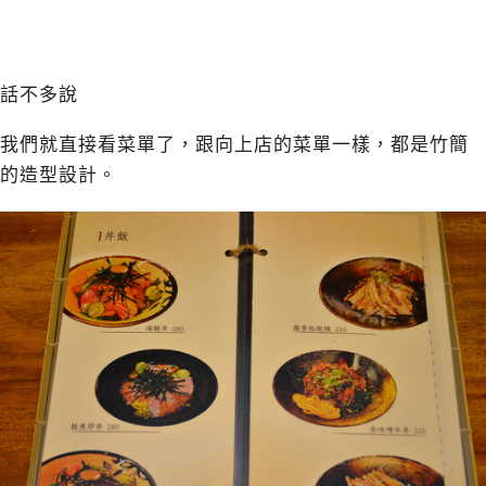
話不多說
我們就直接看菜單了，跟向上店的菜單一樣，都是竹簡
的造型設計。