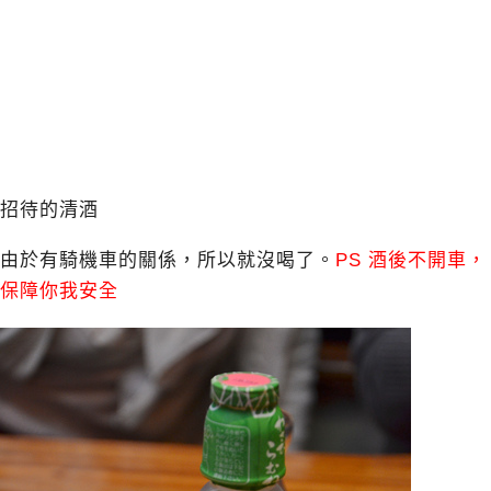
招待的清酒
由於有騎機車的關係，所以就沒喝了。
PS 酒後不開車，
保障你我安全