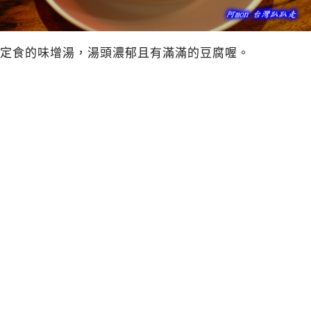
定食的味增湯，湯頭濃郁且有滿滿的豆腐喔。