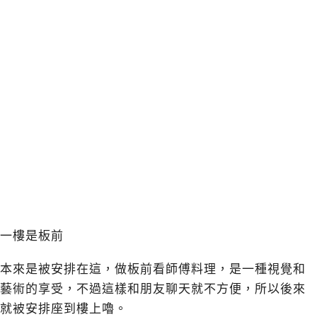
一樓是板前
本來是被安排在這，做板前看師傅料理，是一種視覺和
藝術的享受，不過這樣和朋友聊天就不方便，所以後來
就被安排座到樓上嚕。