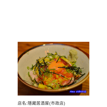
店名:隱藏居酒屋(市政店)