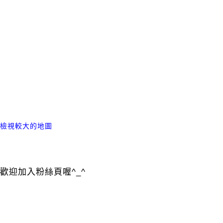
檢視較大的地圖
歡迎加入粉絲頁喔^_^