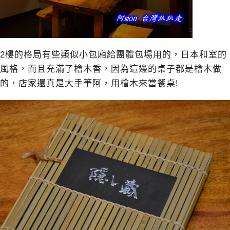
2樓的格局有些類似小包廂給團體包場用的，日本和室的
風格，而且充滿了檜木香，因為這邊的桌子都是檜木做
的，店家還真是大手筆阿，用檜木來當餐桌!