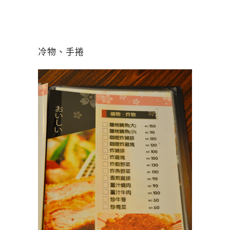
冷物、手捲