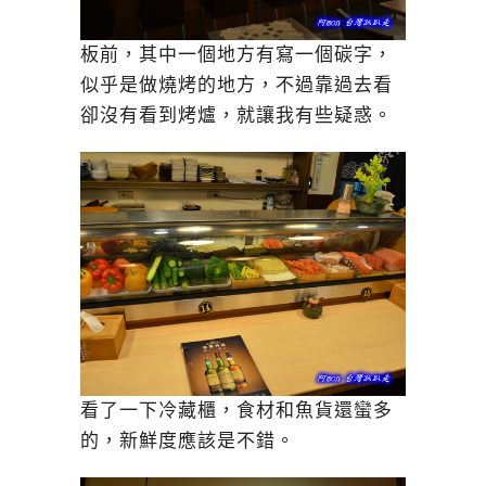
板前，其中一個地方有寫一個碳字，
似乎是做燒烤的地方，不過靠過去看
卻沒有看到烤爐，就讓我有些疑惑。
看了一下冷藏櫃，食材和魚貨還蠻多
的，新鮮度應該是不錯。