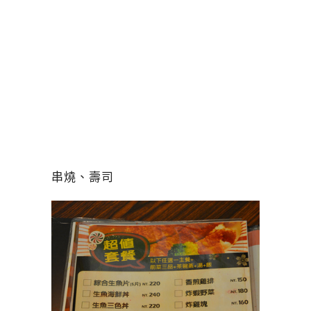
串燒、壽司