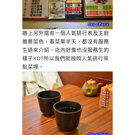
牆上另外還有一個人氣排行表及主廚
推薦菜色，看菜單半天，都沒有服務
生過來介紹，店內好像也沒服務生的
樣子XD?所以我們就按照人氣排行來
點菜哩。