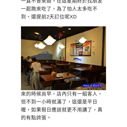
一直不曾來過，在這星期終於找朋友
一起跑來吃了，為了怕人太多吃不
到，還提前2天訂位呢XD
來的時候尚早，店內只有一組客人，
但不到一小時就滿了，這還是平日
喔，如果假日應該就更不用講了，真
的有點誇張。