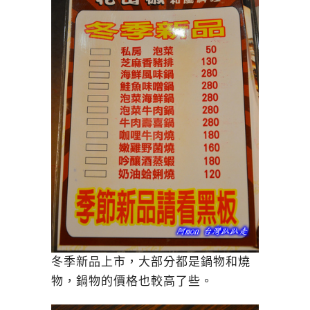
冬季新品上市，大部分都是鍋物和燒
物，鍋物的價格也較高了些。