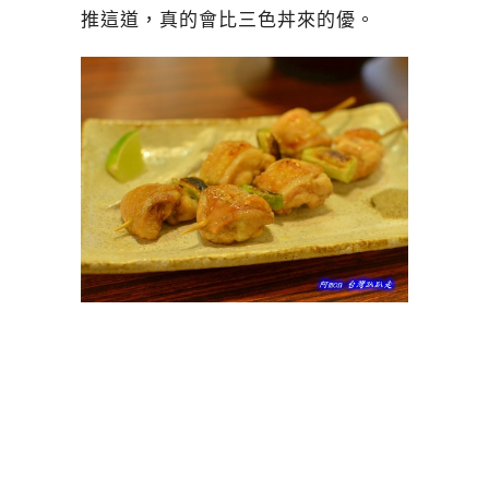
推這道，真的會比三色丼來的優。