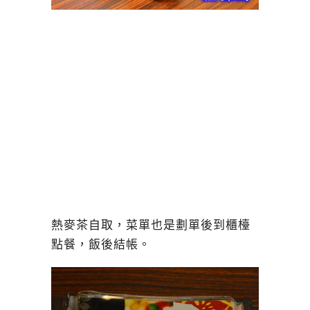
熱麥茶自取，菜單也是劃單後到櫃檯
點餐，飯後結帳。