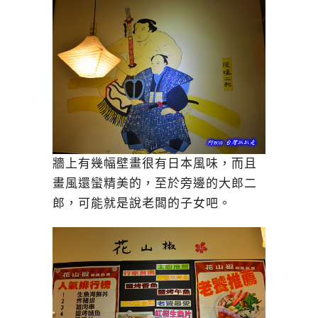
牆上有幾幅壁畫很有日本風味，而且
畫風還蠻精美的，至於旁邊的大郎二
郎，可能就是說老闆的子女吧。