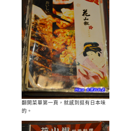
翻開菜單第一頁，就感到挺有日本味
的。