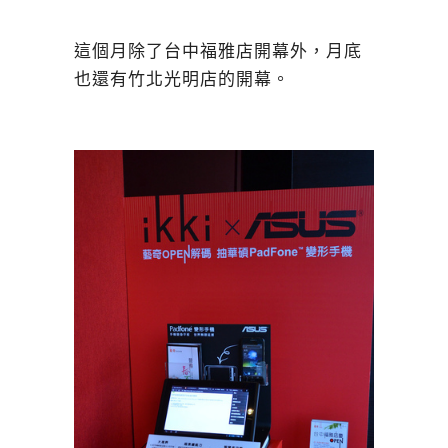
這個月除了台中福雅店開幕外，月底
也還有竹北光明店的開幕。