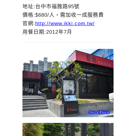
地址:台中市福雅路95號
價格:$680/人，需加收一成服務費
官網:
http://www.ikki.com.tw/
用餐日期:2012年7月