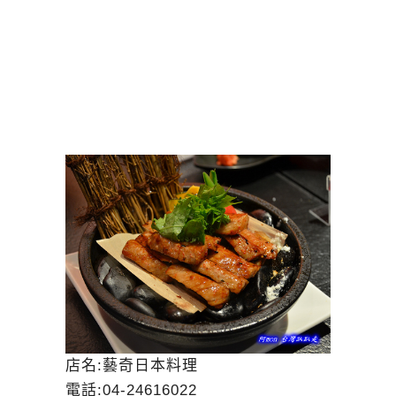
店名:藝奇日本料理
電話:04-24616022