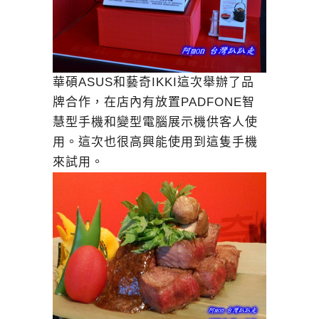
華碩ASUS和藝奇IKKI這次舉辦了品
牌合作，在店內有放置PADFONE智
慧型手機和變型電腦展示機供客人使
用。這次也很高興能使用到這隻手機
來試用。