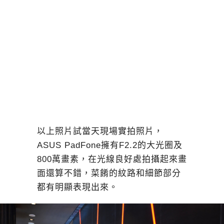
以上照片試當天現場實拍照片，
ASUS PadFone擁有F2.2的大光圈及
800萬畫素，在光線良好處拍攝起來畫
面還算不錯，菜餚的紋路和細節部分
都有明顯表現出來。