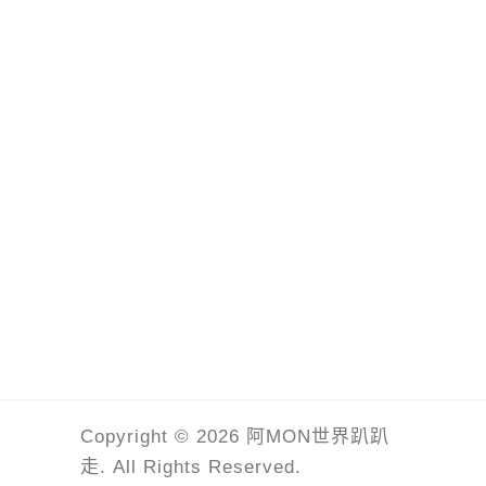
Copyright © 2026 阿MON世界趴趴
走. All Rights Reserved.