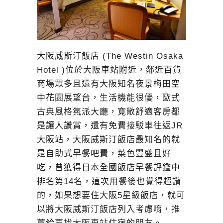
大阪威斯汀飯店 (The Westin Osaka
Hotel )位於大阪車站附近，鄰近百貨
商場眾多且還有大阪知名夜景梅田空
中花園展望台，生活機能很優，歐式
古典風格氣派大廳，寬敞舒適客房都
是讓人讚賞，還有免費接駁車往返JR
大阪站，大阪威斯汀飯店最知名的就
是自助式早餐吧費，菜色豐盛且好
吃，曾獲得日本全國飯店早餐評鑑中
排名第14名，這次用餐後也覺得超讚
的，如果想要住大阪5星級飯店，就可
以將大阪威斯汀飯店列入考慮唷，推