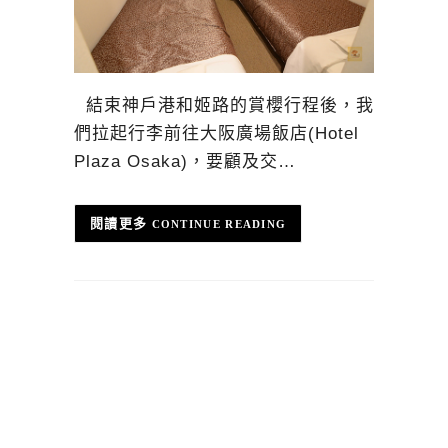
結束神戶港和姬路的賞櫻行程後，我
們拉起行李前往大阪廣場飯店(Hotel
Plaza Osaka)，要顧及交…
CONTINUE READING