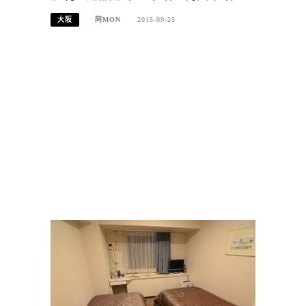
大阪
阿MON
2015-09-25