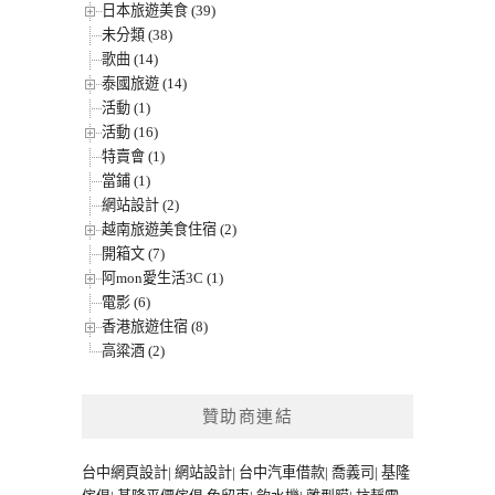
日本旅遊美食 (39)
未分類 (38)
歌曲 (14)
泰國旅遊 (14)
活動 (1)
活動 (16)
特賣會 (1)
當鋪 (1)
網站設計 (2)
越南旅遊美食住宿 (2)
開箱文 (7)
阿mon愛生活3C (1)
電影 (6)
香港旅遊住宿 (8)
高粱酒 (2)
贊助商連結
台中網頁設計
|
網站設計
|
台中汽車借款
|
喬義司
|
基隆