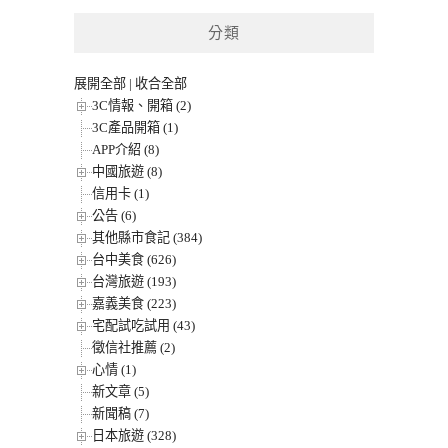
分類
展開全部
|
收合全部
3C情報、開箱 (2)
3C產品開箱 (1)
APP介紹 (8)
中國旅遊 (8)
信用卡 (1)
公告 (6)
其他縣市食記 (384)
台中美食 (626)
台灣旅遊 (193)
嘉義美食 (223)
宅配試吃試用 (43)
徵信社推薦 (2)
心情 (1)
新文章 (5)
新聞稿 (7)
日本旅遊 (328)