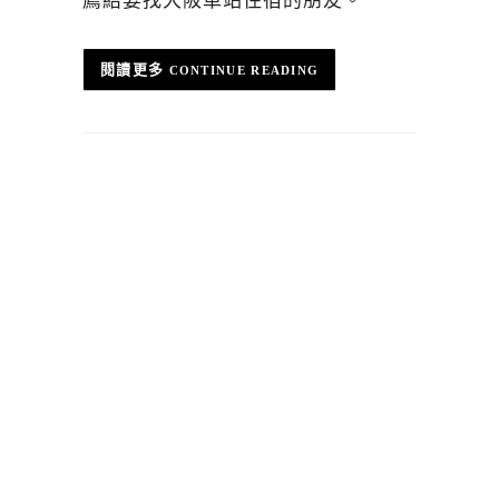
薦給要找大阪車站住宿的朋友。
CONTINUE READING