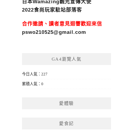
日本Wamazing觀光宣傳大使
2022食尚玩家駐站部落客
合作邀請、讀者意見迴響歡迎來信
pswo210525@gmail.com
GA4瀏覽人氣
今日人氣：227
累積人氣：0
愛體驗
愛食記