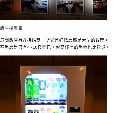
飯店樓層表
這間飯店有在接婚宴，所以有好幾層都是大型的餐廳，
客房層是只有4~18樓而已，越高樓層的房價也比較貴。