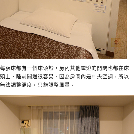
每張床都有一個床頭燈，房內其他電燈的開關也都在床
頭上，睡前關燈很容易，因為房間內是中央空調，所以
無法調整溫度，只能調整風量。