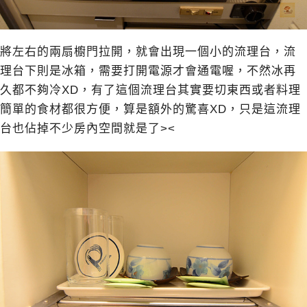
將左右的兩扇櫥門拉開，就會出現一個小的流理台，流
理台下則是冰箱，需要打開電源才會通電喔，不然冰再
久都不夠冷XD，有了這個流理台其實要切東西或者料理
簡單的食材都很方便，算是額外的驚喜XD，只是這流理
台也佔掉不少房內空間就是了><