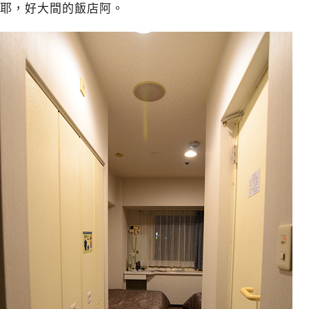
耶，好大間的飯店阿。