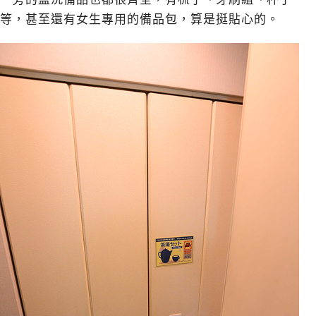
等，甚至還有女生專用的備品包，算是挺貼心的。