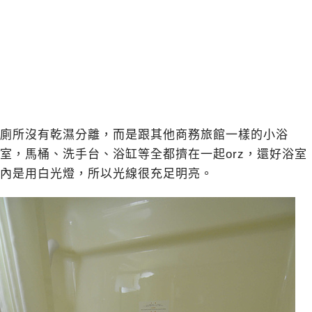
廁所沒有乾濕分離，而是跟其他商務旅館一樣的小浴
室，馬桶、洗手台、浴缸等全都擠在一起orz，還好浴室
內是用白光燈，所以光線很充足明亮。