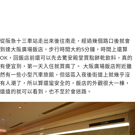
從阪急十三車站走出來後往南走，經過幾個路口後就會
到達大阪廣場飯店，步行時間大約5分鐘，時間上還算
OK，回飯店前還可以先去驚安殿堂買點餅乾飲料，真的
有便宜到，第一天入住就買瘋了。 大阪廣場飯店附近雖
然有一些小型汽車旅館，但這區入夜後街道上就幾乎沒
有人潮了，所以算還蠻安全的，飯店的外觀很大一棟，
遠遠的就可以看到，也不至於會迷路。