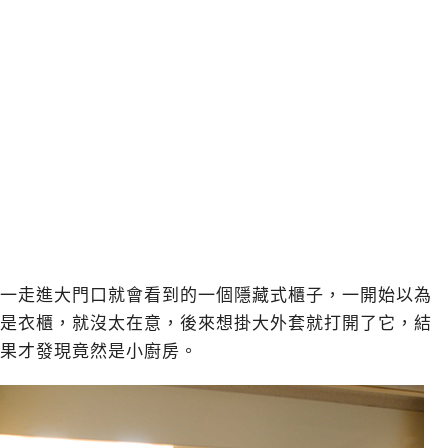
一走進大門口就會看到的一個隱藏式櫃子，一開始以為
是衣櫃，就沒太在意，後來想掛大外套就打開了它，結
果才發現竟然是小廚房。