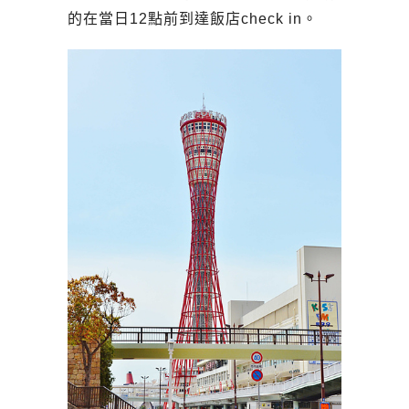
的在當日12點前到達飯店check in。