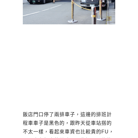
飯店門口停了兩排車子，這邊的排班計
程車車子是黑色的，跟昨天從車站搭的
不太一樣，看起來車資也比較貴的FU，