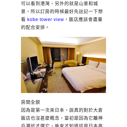
可以看到港灣，另外的就是山景和城
景，所以訂房的時候最好先註記一下想
看
kobe tower view
，飯店應該會盡量
的配合安排。
房間全貌
因為是第一次來日本，說真的對於大倉
飯店也沒甚麼概念，當初是因為它離神
戶港近才選它，後來才知道這是日本高