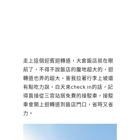
走上這個迎賓迴轉道，大倉飯店就在眼
前了，不得不說飯店的腹地超大的，迴
轉道也弄的超大，害我拉著行李上坡還
有點吃力說，白天來check in的話，記
得直接從三宮站搭免費的接駁車，接駁
車會開上迴轉道到飯店門口，省時又省
力。