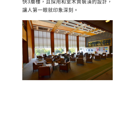
快3層樓，且採用和室木質裝潢的設計，
讓人第一眼就印象深刻。