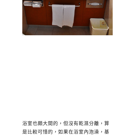
浴室也頗大間的，但沒有乾濕分離，算
是比較可惜的，如果在浴室內泡澡，基