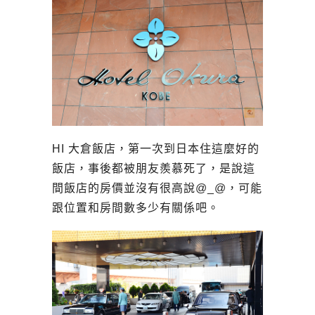
HI 大倉飯店，第一次到日本住這麼好的
飯店，事後都被朋友羨慕死了，是說這
間飯店的房價並沒有很高說@_@，可能
跟位置和房間數多少有關係吧。