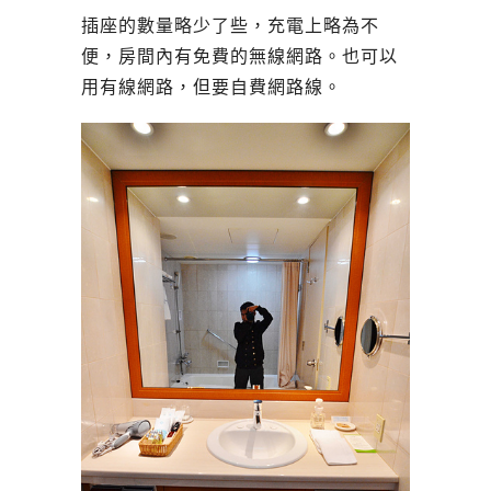
插座的數量略少了些，充電上略為不
便，房間內有免費的無線網路。也可以
用有線網路，但要自費網路線。