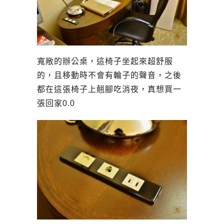
寬敞的辦公桌，這椅子坐起來超舒服
的，且移動時不會有輪子的聲音，之後
都在這張椅子上翹腳吃消夜，真想買一
張回家0.0