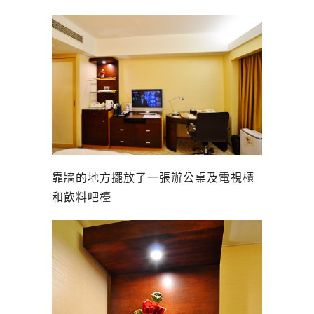
靠牆的地方擺放了一張辦公桌及電視櫃
和飲料吧檯