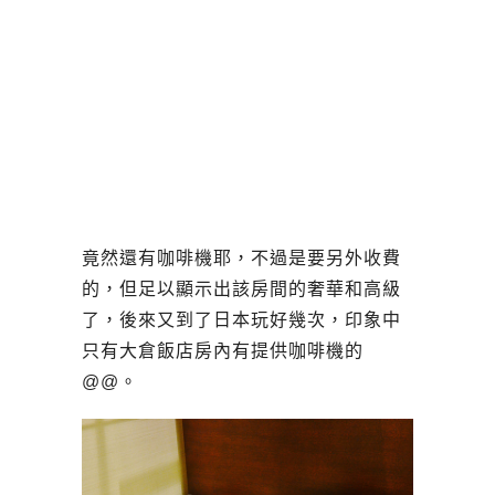
竟然還有咖啡機耶，不過是要另外收費
的，但足以顯示出該房間的奢華和高級
了，後來又到了日本玩好幾次，印象中
只有大倉飯店房內有提供咖啡機的
@@。