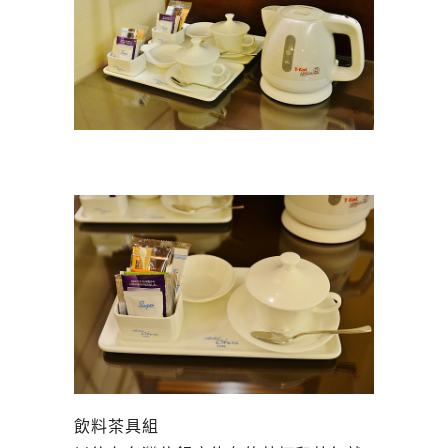
飲料茶具組