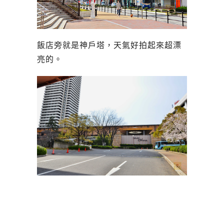
飯店旁就是神戶塔，天氣好拍起來超漂
亮的。