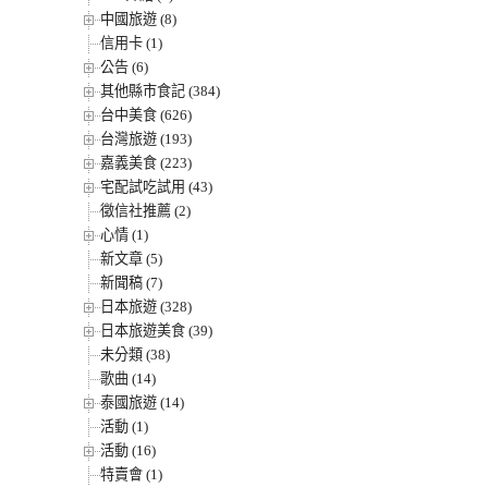
中國旅遊 (8)
信用卡 (1)
公告 (6)
其他縣市食記 (384)
台中美食 (626)
台灣旅遊 (193)
嘉義美食 (223)
宅配試吃試用 (43)
徵信社推薦 (2)
心情 (1)
新文章 (5)
新聞稿 (7)
日本旅遊 (328)
日本旅遊美食 (39)
未分類 (38)
歌曲 (14)
泰國旅遊 (14)
活動 (1)
活動 (16)
特賣會 (1)