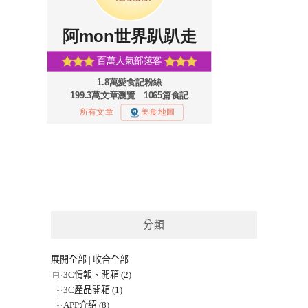
分類
展開全部
|
收合全部
3C情報、開箱 (2)
3C產品開箱 (1)
APP介紹 (8)