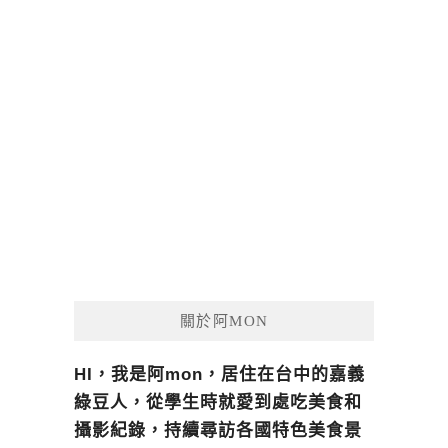
關於阿MON
HI，我是阿mon，居住在台中的嘉義
綠豆人，從學生時就愛到處吃美食和
攝影紀錄，持續尋訪各國特色美食景