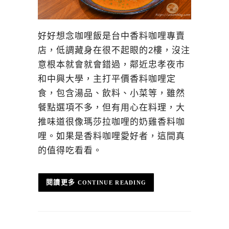
好好想念咖哩飯是台中香料咖哩專賣
店，低調藏身在很不起眼的2樓，沒注
意根本就會就會錯過，鄰近忠孝夜市
和中興大學，主打平價香料咖哩定
食，包含湯品、飲料、小菜等，雖然
餐點選項不多，但有用心在料理，大
推味道很像瑪莎拉咖哩的奶雞香料咖
哩。如果是香料咖哩愛好者，這間真
的值得吃看看。
CONTINUE READING