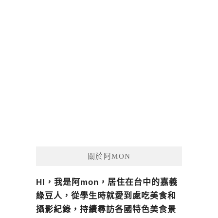
關於阿MON
HI，我是阿mon，居住在台中的嘉義
綠豆人，從學生時就愛到處吃美食和
攝影紀錄，持續尋訪各國特色美食景