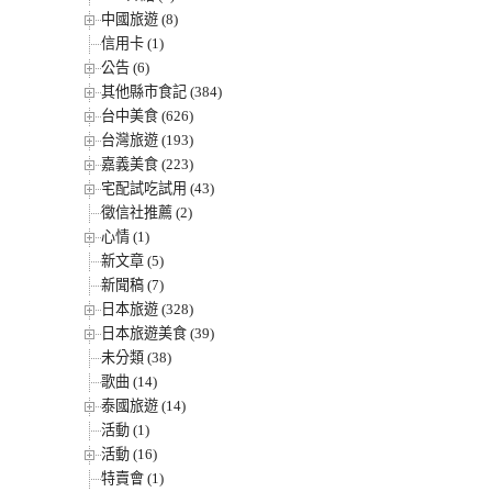
中國旅遊 (8)
信用卡 (1)
公告 (6)
其他縣市食記 (384)
台中美食 (626)
台灣旅遊 (193)
嘉義美食 (223)
宅配試吃試用 (43)
徵信社推薦 (2)
心情 (1)
新文章 (5)
新聞稿 (7)
日本旅遊 (328)
日本旅遊美食 (39)
未分類 (38)
歌曲 (14)
泰國旅遊 (14)
活動 (1)
活動 (16)
特賣會 (1)