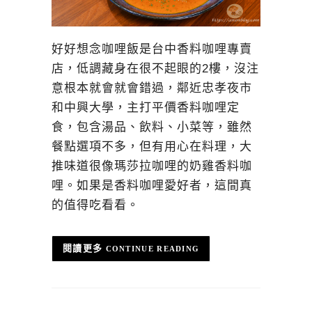
好好想念咖哩飯是台中香料咖哩專賣
店，低調藏身在很不起眼的2樓，沒注
意根本就會就會錯過，鄰近忠孝夜市
和中興大學，主打平價香料咖哩定
食，包含湯品、飲料、小菜等，雖然
餐點選項不多，但有用心在料理，大
推味道很像瑪莎拉咖哩的奶雞香料咖
哩。如果是香料咖哩愛好者，這間真
的值得吃看看。
CONTINUE READING