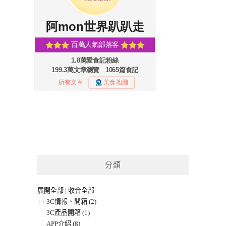
分類
展開全部
|
收合全部
3C情報、開箱 (2)
3C產品開箱 (1)
APP介紹 (8)