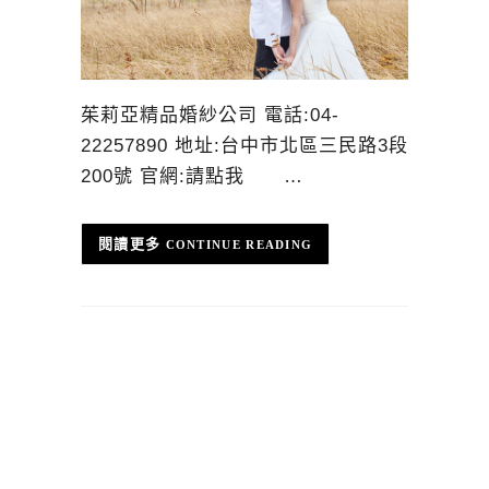
茱莉亞精品婚紗公司 電話:04-
22257890 地址:台中市北區三民路3段
200號 官網:請點我 …
CONTINUE READING