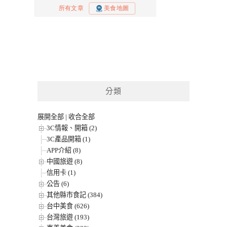
分類
展開全部
|
收合全部
3C情報、開箱 (2)
3C產品開箱 (1)
APP介紹 (8)
中國旅遊 (8)
信用卡 (1)
公告 (6)
其他縣市食記 (384)
台中美食 (626)
台灣旅遊 (193)