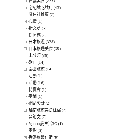
嘉義美食 (223)
宅配試吃試用 (43)
徵信社推薦 (2)
心情 (1)
新文章 (5)
新聞稿 (7)
日本旅遊 (328)
日本旅遊美食 (39)
未分類 (38)
歌曲 (14)
泰國旅遊 (14)
活動 (1)
活動 (16)
特賣會 (1)
當鋪 (1)
網站設計 (2)
越南旅遊美食住宿 (2)
開箱文 (7)
阿mon愛生活3C (1)
電影 (6)
香港旅遊住宿 (8)