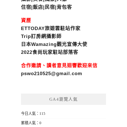
住宿|飯店|民宿|背包客
資歷
ETTODAY旅遊雲駐站作家
Trip訂房網攝影師
日本Wamazing觀光宣傳大使
2022食尚玩家駐站部落客
合作邀請、讀者意見迴響歡迎來信
pswo210525@gmail.com
GA4瀏覽人氣
今日人氣：115
累積人氣：0