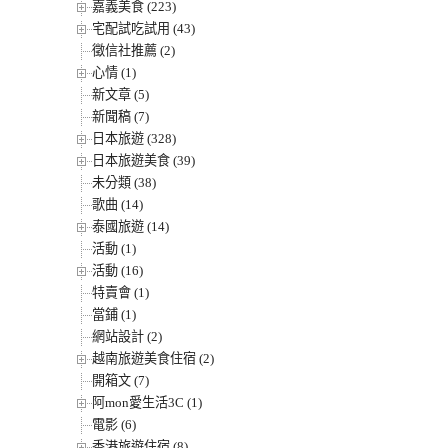
嘉義美食 (223)
宅配試吃試用 (43)
徵信社推薦 (2)
心情 (1)
新文章 (5)
新聞稿 (7)
日本旅遊 (328)
日本旅遊美食 (39)
未分類 (38)
歌曲 (14)
泰國旅遊 (14)
活動 (1)
活動 (16)
特賣會 (1)
當鋪 (1)
網站設計 (2)
越南旅遊美食住宿 (2)
開箱文 (7)
阿mon愛生活3C (1)
電影 (6)
香港旅遊住宿 (8)