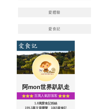
愛體驗
愛食記