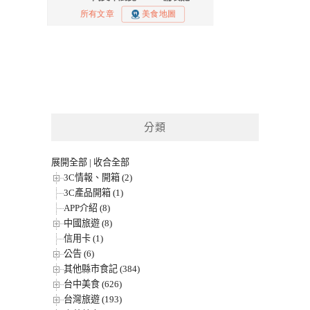
分類
展開全部
|
收合全部
3C情報、開箱 (2)
3C產品開箱 (1)
APP介紹 (8)
中國旅遊 (8)
信用卡 (1)
公告 (6)
其他縣市食記 (384)
台中美食 (626)
台灣旅遊 (193)