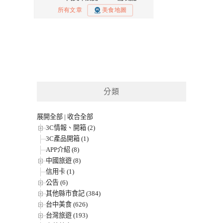
分類
展開全部
|
收合全部
3C情報、開箱 (2)
3C產品開箱 (1)
APP介紹 (8)
中國旅遊 (8)
信用卡 (1)
公告 (6)
其他縣市食記 (384)
台中美食 (626)
台灣旅遊 (193)