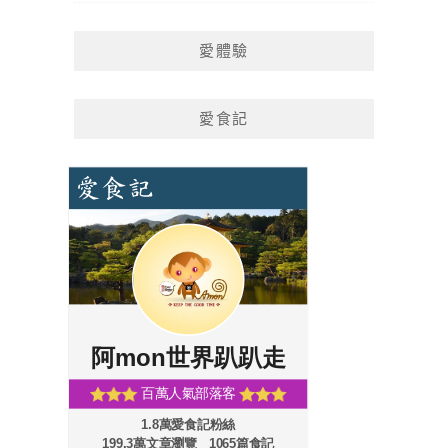
愛體驗
愛食記