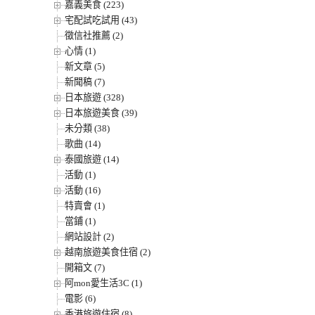
嘉義美食 (223)
宅配試吃試用 (43)
徵信社推薦 (2)
心情 (1)
新文章 (5)
新聞稿 (7)
日本旅遊 (328)
日本旅遊美食 (39)
未分類 (38)
歌曲 (14)
泰國旅遊 (14)
活動 (1)
活動 (16)
特賣會 (1)
當鋪 (1)
網站設計 (2)
越南旅遊美食住宿 (2)
開箱文 (7)
阿mon愛生活3C (1)
電影 (6)
香港旅遊住宿 (8)