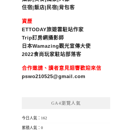
住宿|飯店|民宿|背包客
資歷
ETTODAY旅遊雲駐站作家
Trip訂房網攝影師
日本Wamazing觀光宣傳大使
2022食尚玩家駐站部落客
合作邀請、讀者意見迴響歡迎來信
pswo210525@gmail.com
GA4瀏覽人氣
今日人氣：162
累積人氣：0